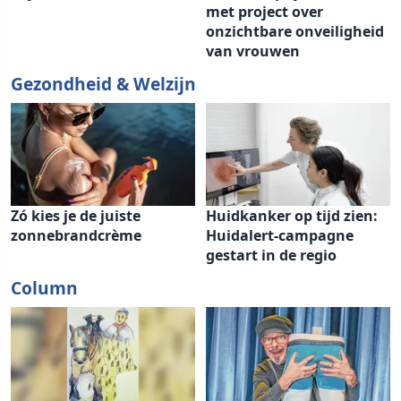
met project over
onzichtbare onveiligheid
van vrouwen
Gezondheid & Welzijn
Zó kies je de juiste
Huidkanker op tijd zien:
zonnebrandcrème
Huidalert-campagne
gestart in de regio
Column