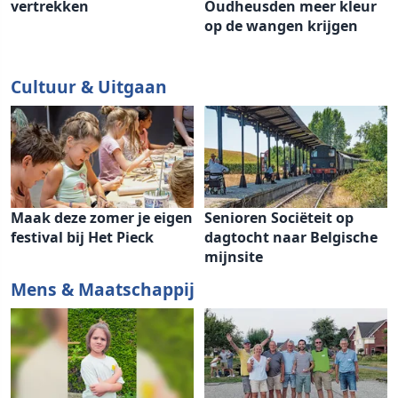
vertrekken
Oudheusden meer kleur
op de wangen krijgen
Cultuur & Uitgaan
Maak deze zomer je eigen
Senioren Sociëteit op
festival bij Het Pieck
dagtocht naar Belgische
mijnsite
Mens & Maatschappij