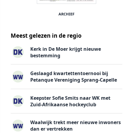
ARCHIEF
Meest gelezen in de regio
Kerk in De Moer krijgt nieuwe
bestemming
Geslaagd kwartettentoernooi bij
Petanque Vereniging Sprang-Capelle
Keepster Sofie Smits naar WK met
Zuid-Afrikaanse hockeyclub
Waalwijk trekt meer nieuwe inwoners
dan er vertrekken