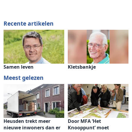
Recente artikelen
Samen leven
Kletsbankje
Meest gelezen
Heusden trekt meer
Door MFA ‘Het
nieuwe inwoners dan er
Knooppunt’ moet