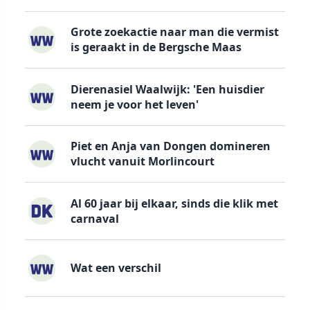
Grote zoekactie naar man die vermist
is geraakt in de Bergsche Maas
Dierenasiel Waalwijk: 'Een huisdier
neem je voor het leven'
Piet en Anja van Dongen domineren
vlucht vanuit Morlincourt
Al 60 jaar bij elkaar, sinds die klik met
carnaval
Wat een verschil