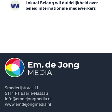
Lokaal Belang wil duidelijkheid over
beleid internationale medewerkers
Smederijstraat 11
5111 PT Baarle-Nassau
info@emdejongmedia.nl
www.emdejongmedia.nl