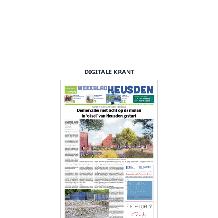
DIGITALE KRANT