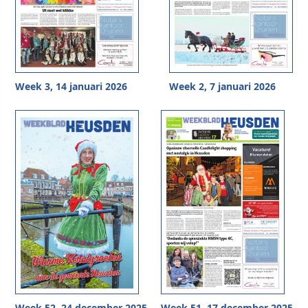
Week 3, 14 januari 2026
Week 2, 7 januari 2026
Week 52, 24 december 2025
Week 51, 17 december 2025