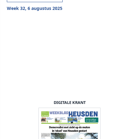
Week 32, 6 augustus 2025
DIGITALE KRANT