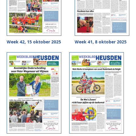
Week 42, 15 oktober 2025
Week 41, 8 oktober 2025