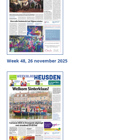
Week 48, 26 november 2025