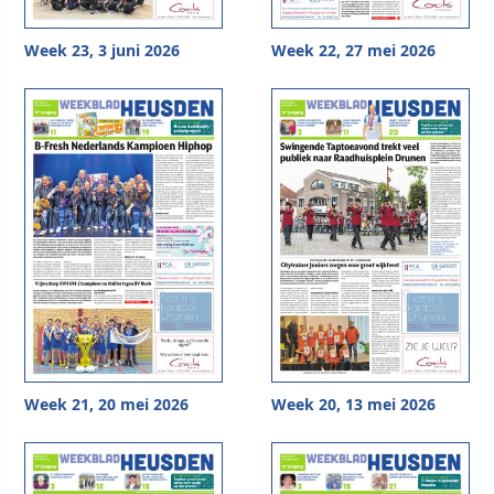
Week 23, 3 juni 2026
Week 22, 27 mei 2026
Week 21, 20 mei 2026
Week 20, 13 mei 2026