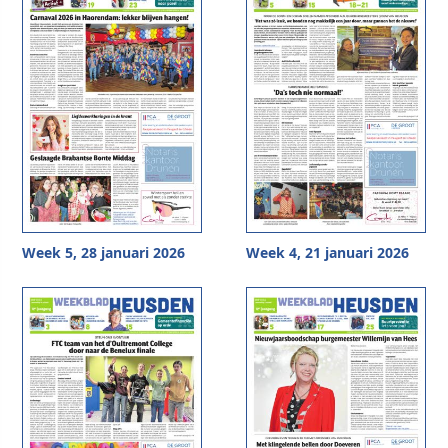
Week 5, 28 januari 2026
Week 4, 21 januari 2026