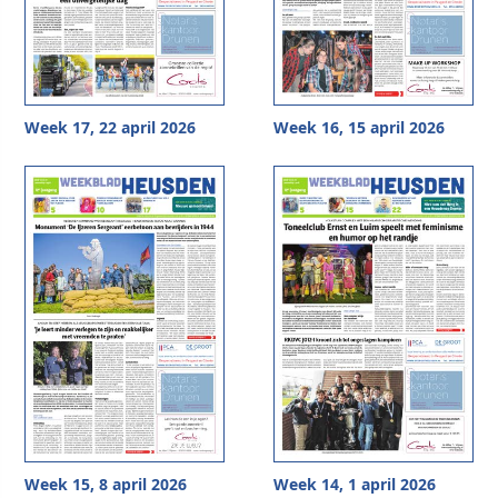
Week 17, 22 april 2026
Week 16, 15 april 2026
Week 15, 8 april 2026
Week 14, 1 april 2026