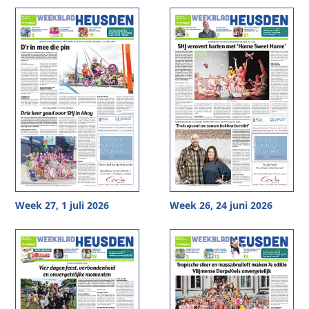
Week 27, 1 juli 2026
Week 26, 24 juni 2026