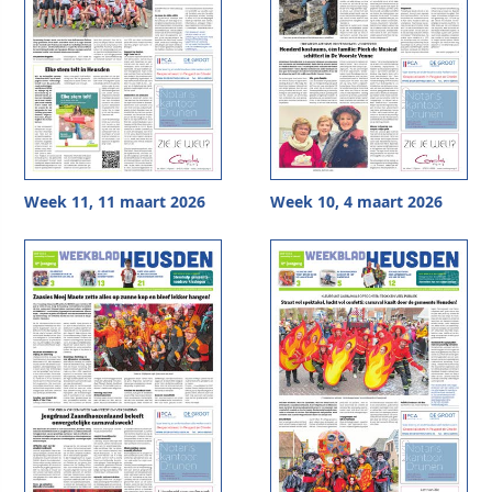
Week 11, 11 maart 2026
Week 10, 4 maart 2026