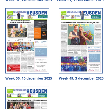
Week 50, 10 december 2025
Week 49, 3 december 2025