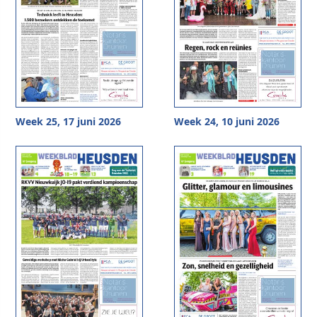
Week 25, 17 juni 2026
Week 24, 10 juni 2026