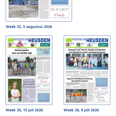
Week 32, 5 augustus 2026
Week 29, 15 juli 2026
Week 28, 8 juli 2026