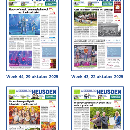
Week 44, 29 oktober 2025
Week 43, 22 oktober 2025