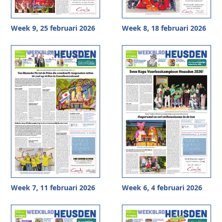
Week 9, 25 februari 2026
Week 8, 18 februari 2026
Week 7, 11 februari 2026
Week 6, 4 februari 2026