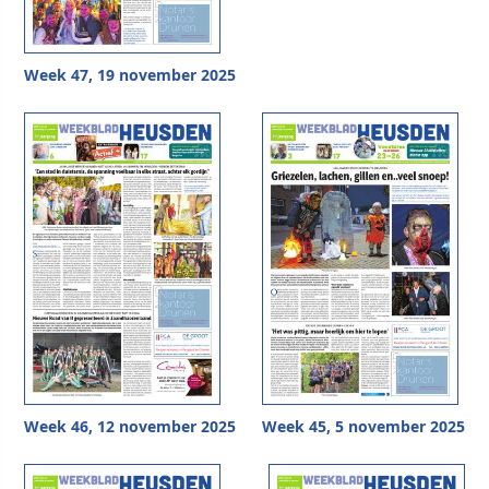
Week 47, 19 november 2025
Week 46, 12 november 2025
Week 45, 5 november 2025