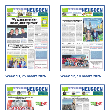
Week 13, 25 maart 2026
Week 12, 18 maart 2026