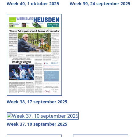
Week 40, 1 oktober 2025
Week 39, 24 september 2025
Week 38, 17 september 2025
Week 37, 10 september 2025