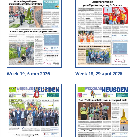
Week 19, 6 mei 2026
Week 18, 29 april 2026