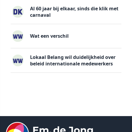
Al 60 jaar bij elkaar, sinds die klik met
carnaval
Wat een verschil
Lokaal Belang wil duidelijkheid over
beleid internationale medewerkers