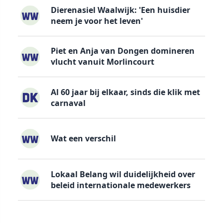
Dierenasiel Waalwijk: 'Een huisdier
neem je voor het leven'
Piet en Anja van Dongen domineren
vlucht vanuit Morlincourt
Al 60 jaar bij elkaar, sinds die klik met
carnaval
Wat een verschil
Lokaal Belang wil duidelijkheid over
beleid internationale medewerkers