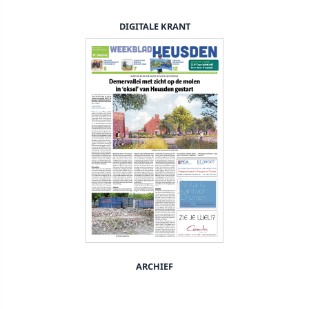
DIGITALE KRANT
ARCHIEF