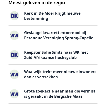
Meest gelezen in de regio
Kerk in De Moer krijgt nieuwe
bestemming
Geslaagd kwartettentoernooi bij
Petanque Vereniging Sprang-Capelle
Keepster Sofie Smits naar WK met
Zuid-Afrikaanse hockeyclub
Waalwijk trekt meer nieuwe inwoners
dan er vertrekken
Grote zoekactie naar man die vermist
is geraakt in de Bergsche Maas