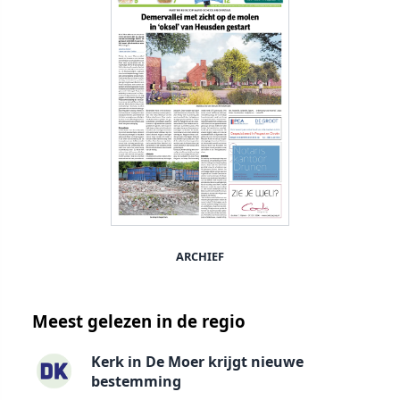
ARCHIEF
Meest gelezen in de regio
Kerk in De Moer krijgt nieuwe
bestemming