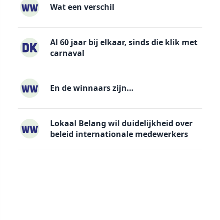
Wat een verschil
Al 60 jaar bij elkaar, sinds die klik met
carnaval
En de winnaars zijn…
Lokaal Belang wil duidelijkheid over
beleid internationale medewerkers