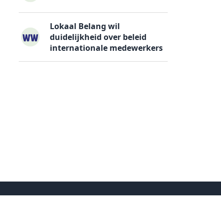
Lokaal Belang wil
duidelijkheid over beleid
internationale medewerkers