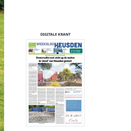
DIGITALE KRANT