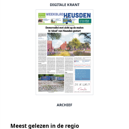
DIGITALE KRANT
ARCHIEF
Meest gelezen in de regio