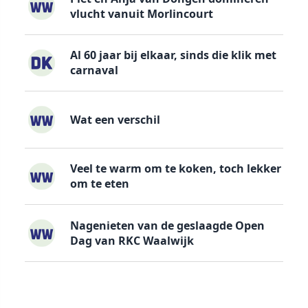
vlucht vanuit Morlincourt
Al 60 jaar bij elkaar, sinds die klik met
carnaval
Wat een verschil
Veel te warm om te koken, toch lekker
om te eten
Nagenieten van de geslaagde Open
Dag van RKC Waalwijk