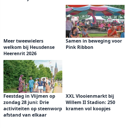
Meer tweewielers
Samen in beweging voor
welkom bij Heusdense
Pink Ribbon
Heerenrit 2026
Feestdag in Vlijmen op
XXL Vlooienmarkt bij
zondag 28 juni: Drie
Willem II Stadion: 250
activiteiten op steenworp
kramen vol koopjes
afstand van elkaar