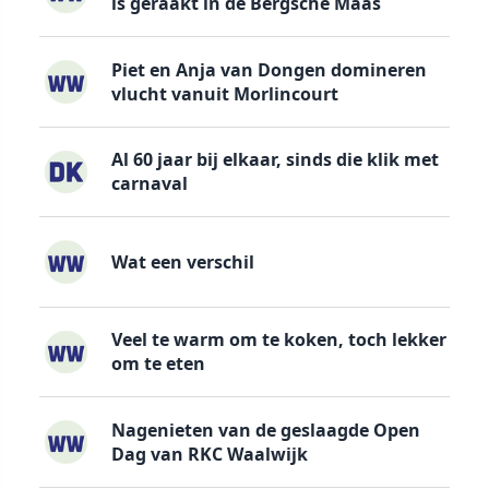
is geraakt in de Bergsche Maas
Piet en Anja van Dongen domineren
vlucht vanuit Morlincourt
Al 60 jaar bij elkaar, sinds die klik met
carnaval
Wat een verschil
Veel te warm om te koken, toch lekker
om te eten
Nagenieten van de geslaagde Open
Dag van RKC Waalwijk