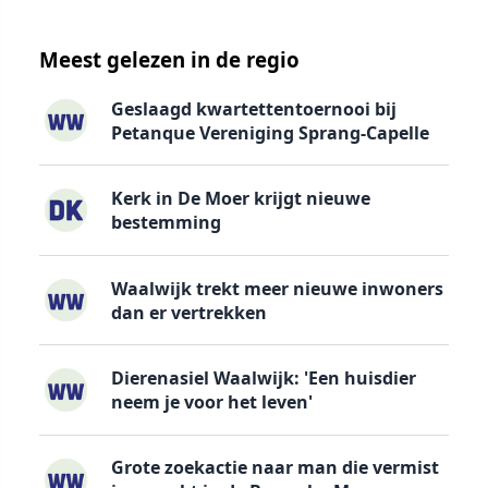
Meest gelezen in de regio
Geslaagd kwartettentoernooi bij
Petanque Vereniging Sprang-Capelle
Kerk in De Moer krijgt nieuwe
bestemming
Waalwijk trekt meer nieuwe inwoners
dan er vertrekken
Dierenasiel Waalwijk: 'Een huisdier
neem je voor het leven'
Grote zoekactie naar man die vermist