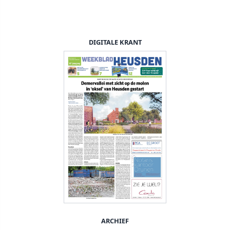
DIGITALE KRANT
ARCHIEF