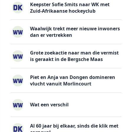
Keepster Sofie Smits naar WK met
Zuid-Afrikaanse hockeyclub
Waalwijk trekt meer nieuwe inwoners
dan er vertrekken
Grote zoekactie naar man die vermist
is geraakt in de Bergsche Maas
Piet en Anja van Dongen domineren
vlucht vanuit Morlincourt
Wat een verschil
Al 60 jaar bij elkaar, sinds die klik met