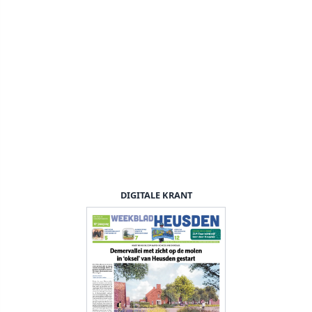
DIGITALE KRANT