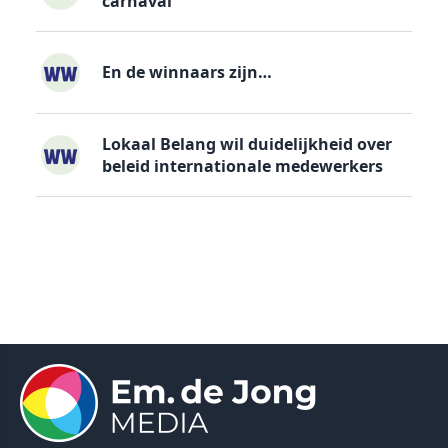
carnaval
En de winnaars zijn…
Lokaal Belang wil duidelijkheid over
beleid internationale medewerkers