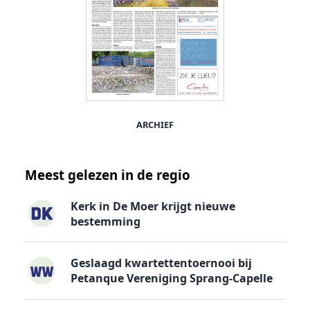
ARCHIEF
Meest gelezen in de regio
Kerk in De Moer krijgt nieuwe
bestemming
Geslaagd kwartettentoernooi bij
Petanque Vereniging Sprang-Capelle