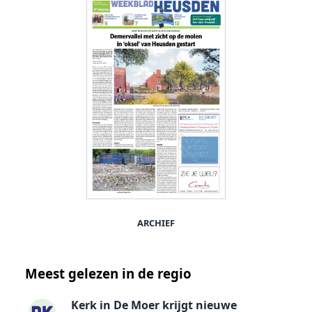
ARCHIEF
Meest gelezen in de regio
Kerk in De Moer krijgt nieuwe