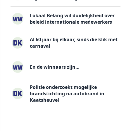
Lokaal Belang wil duidelijkheid over
beleid internationale medewerkers
Al 60 jaar bij elkaar, sinds die klik met
carnaval
En de winnaars zijn…
Politie onderzoekt mogelijke
brandstichting na autobrand in
Kaatsheuvel