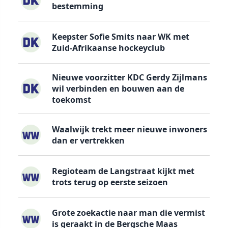
bestemming
Keepster Sofie Smits naar WK met
Zuid-Afrikaanse hockeyclub
Nieuwe voorzitter KDC Gerdy Zijlmans
wil verbinden en bouwen aan de
toekomst
Waalwijk trekt meer nieuwe inwoners
dan er vertrekken
Regioteam de Langstraat kijkt met
trots terug op eerste seizoen
Grote zoekactie naar man die vermist
is geraakt in de Bergsche Maas