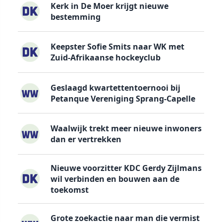
Kerk in De Moer krijgt nieuwe
bestemming
Keepster Sofie Smits naar WK met
Zuid-Afrikaanse hockeyclub
Geslaagd kwartettentoernooi bij
Petanque Vereniging Sprang-Capelle
Waalwijk trekt meer nieuwe inwoners
dan er vertrekken
Nieuwe voorzitter KDC Gerdy Zijlmans
wil verbinden en bouwen aan de
toekomst
Grote zoekactie naar man die vermist