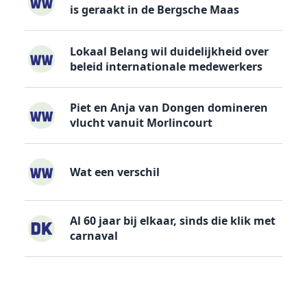
is geraakt in de Bergsche Maas
Lokaal Belang wil duidelijkheid over
beleid internationale medewerkers
Piet en Anja van Dongen domineren
vlucht vanuit Morlincourt
Wat een verschil
Al 60 jaar bij elkaar, sinds die klik met
carnaval