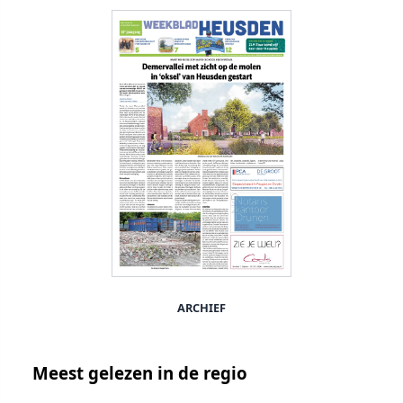
ARCHIEF
Meest gelezen in de regio