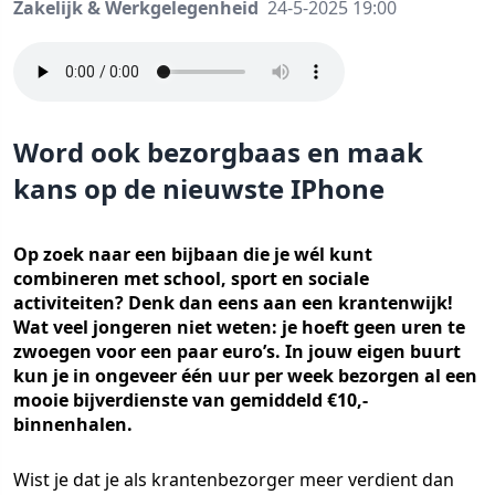
Zakelijk & Werkgelegenheid
24-5-2025 19:00
Word ook bezorgbaas en maak
kans op de nieuwste IPhone
Op zoek naar een bijbaan die je wél kunt
combineren met school, sport en sociale
activiteiten? Denk dan eens aan een krantenwijk!
Wat veel jongeren niet weten: je hoeft geen uren te
zwoegen voor een paar euro’s. In jouw eigen buurt
kun je in ongeveer één uur per week bezorgen al een
mooie bijverdienste van gemiddeld €10,-
binnenhalen.
Wist je dat je als krantenbezorger meer verdient dan