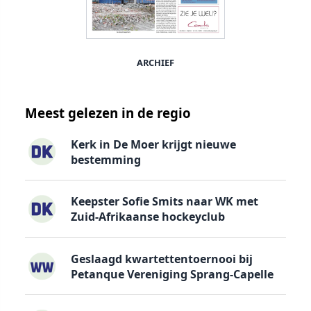
ARCHIEF
Meest gelezen in de regio
Kerk in De Moer krijgt nieuwe
bestemming
Keepster Sofie Smits naar WK met
Zuid-Afrikaanse hockeyclub
Geslaagd kwartettentoernooi bij
Petanque Vereniging Sprang-Capelle