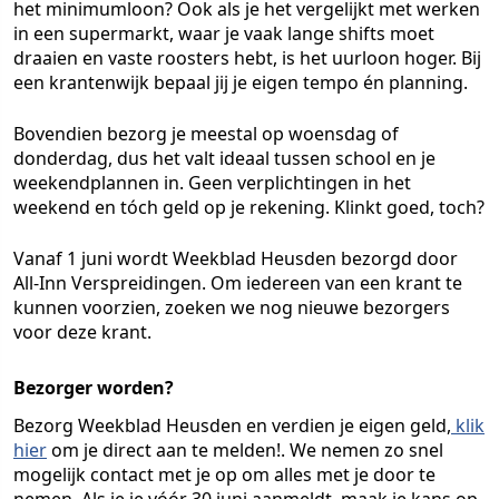
het minimumloon? Ook als je het vergelijkt met werken
in een supermarkt, waar je vaak lange shifts moet
draaien en vaste roosters hebt, is het uurloon hoger. Bij
een krantenwijk bepaal jij je eigen tempo én planning.
Bovendien bezorg je meestal op woensdag of
donderdag, dus het valt ideaal tussen school en je
weekendplannen in. Geen verplichtingen in het
weekend en tóch geld op je rekening. Klinkt goed, toch?
Vanaf 1 juni wordt Weekblad Heusden bezorgd door
All-Inn Verspreidingen. Om iedereen van een krant te
kunnen voorzien, zoeken we nog nieuwe bezorgers
voor deze krant.
Bezorger worden?
Bezorg Weekblad Heusden en verdien je eigen geld,
klik
hier
om je direct aan te melden!. We nemen zo snel
mogelijk contact met je op om alles met je door te