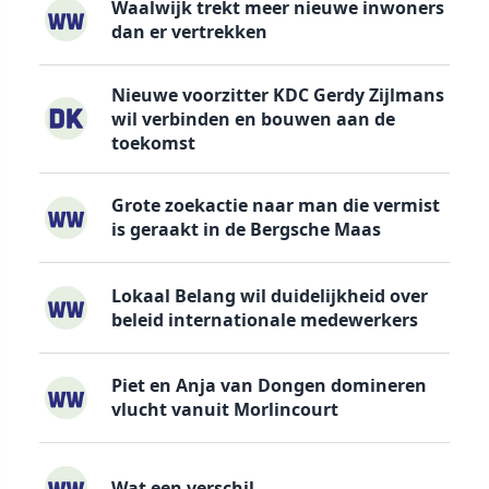
Waalwijk trekt meer nieuwe inwoners
dan er vertrekken
Nieuwe voorzitter KDC Gerdy Zijlmans
wil verbinden en bouwen aan de
toekomst
Grote zoekactie naar man die vermist
is geraakt in de Bergsche Maas
Lokaal Belang wil duidelijkheid over
beleid internationale medewerkers
Piet en Anja van Dongen domineren
vlucht vanuit Morlincourt
Wat een verschil