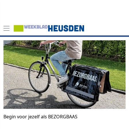
Begin voor jezelf als BEZORGBAAS