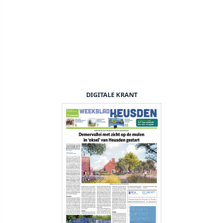
DIGITALE KRANT