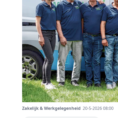
Zakelijk & Werkgelegenheid
20-5-2026 08:00