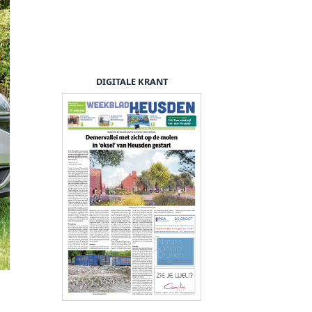
DIGITALE KRANT