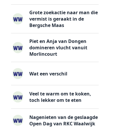
Grote zoekactie naar man die
vermist is geraakt in de
Bergsche Maas
Piet en Anja van Dongen
domineren vlucht vanuit
Morlincourt
Wat een verschil
Veel te warm om te koken,
toch lekker om te eten
Nagenieten van de geslaagde
Open Dag van RKC Waalwijk