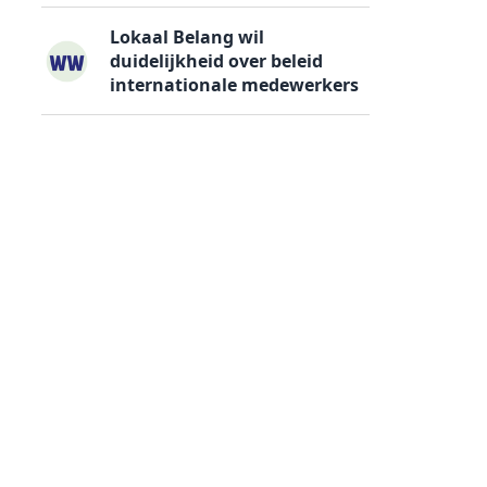
Lokaal Belang wil
duidelijkheid over beleid
internationale medewerkers