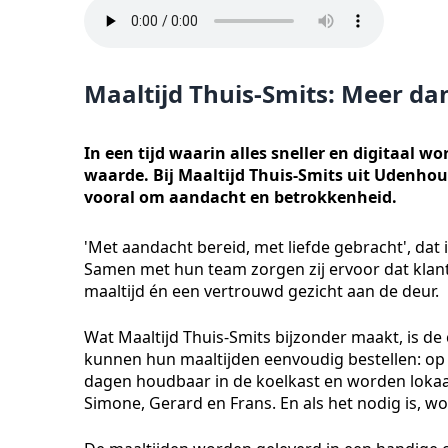
Maaltijd Thuis-Smits: Meer da
In een tijd waarin alles sneller en digitaal wo
waarde. Bij Maaltijd Thuis-Smits uit Udenho
vooral om aandacht en betrokkenheid.
'Met aandacht bereid, met liefde gebracht', dat 
Samen met hun team zorgen zij ervoor dat klant
maaltijd én een vertrouwd gezicht aan de deur.
Wat Maaltijd Thuis-Smits bijzonder maakt, is de
kunnen hun maaltijden eenvoudig bestellen: op pa
dagen houdbaar in de koelkast en worden lokaa
Simone, Gerard en Frans. En als het nodig is, wor