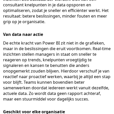
consultant knelpunten in je data opsporen en
optimaliseren, zodat je sneller en efficiënter werkt. Het
resultaat: betere beslissingen, minder fouten en meer
grip op je organisatie.
Van data naar actie
De echte kracht van Power BI zit niet in de grafieken,
maar in de beslissingen die eruit voortkomen. Real-time
inzichten stellen managers in staat om sneller te
reageren op trends, knelpunten vroegtijdig te
signaleren en kansen te benutten die anders
onopgemerkt zouden blijven. Hierdoor verschuif je van
reactief naar proactief werken, waarbij je altijd een stap
voor blijft. Teams kunnen bovendien beter
samenwerken doordat iedereen werkt vanuit dezelfde,
actuele data. Zo wordt data geen rapport achteraf,
maar een stuurmiddel voor dagelijks succes.
Geschikt voor elke organisatie