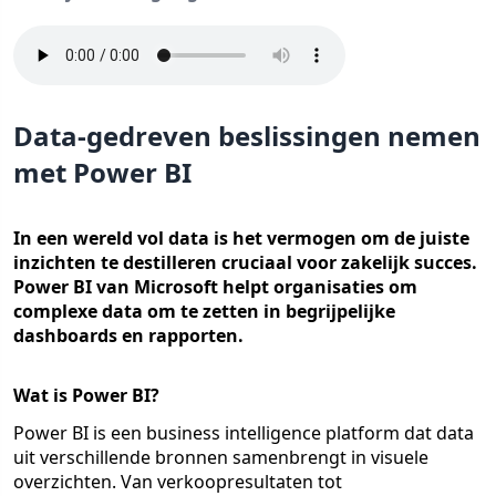
Data-gedreven beslissingen nemen
met Power BI
In een wereld vol data is het vermogen om de juiste
inzichten te destilleren cruciaal voor zakelijk succes.
Power BI van Microsoft helpt organisaties om
complexe data om te zetten in begrijpelijke
dashboards en rapporten.
Wat is Power BI?
Power BI is een business intelligence platform dat data
uit verschillende bronnen samenbrengt in visuele
overzichten. Van verkoopresultaten tot