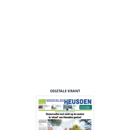
DIGITALE KRANT