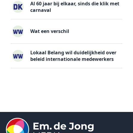
Al 60 jaar bij elkaar, sinds die klik met
carnaval
Wat een verschil
Lokaal Belang wil duidelijkheid over
beleid internationale medewerkers