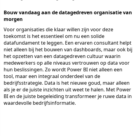
Bouw vandaag aan de datagedreven organisatie van
morgen
Voor organisaties die klaar willen zijn voor deze
toekomst is het essentieel om nu een solide
datafundament te leggen. Een ervaren consultant helpt
niet alleen bij het bouwen van dashboards, maar ook bij
het opzetten van een datagedreven cultuur waarin
medewerkers op alle niveaus vertrouwen op data voor
hun beslissingen. Zo wordt Power BI niet alleen een
tool, maar een integraal onderdeel van de
bedrijfsstrategie. Data is het nieuwe goud, maar alleen
als je er de juiste inzichten uit weet te halen. Met Power
BI en de juiste begeleiding transformeer je ruwe data in
waardevolle bedrijfsinformatie.