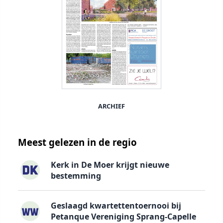
ARCHIEF
Meest gelezen in de regio
Kerk in De Moer krijgt nieuwe
bestemming
Geslaagd kwartettentoernooi bij
Petanque Vereniging Sprang-Capelle