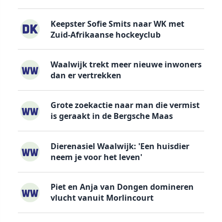
Keepster Sofie Smits naar WK met
Zuid-Afrikaanse hockeyclub
Waalwijk trekt meer nieuwe inwoners
dan er vertrekken
Grote zoekactie naar man die vermist
is geraakt in de Bergsche Maas
Dierenasiel Waalwijk: 'Een huisdier
neem je voor het leven'
Piet en Anja van Dongen domineren
vlucht vanuit Morlincourt