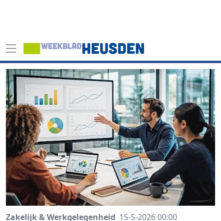
Zakelijk & Werkgelegenheid
15-5-2026 00:00