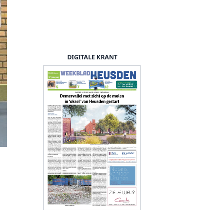
DIGITALE KRANT