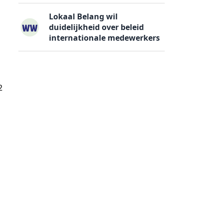
Lokaal Belang wil
duidelijkheid over beleid
internationale medewerkers
2