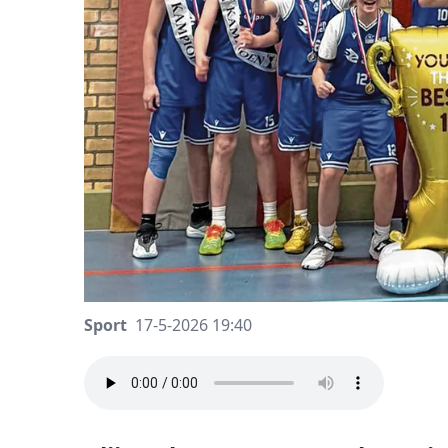
Sport
17-5-2026 19:40