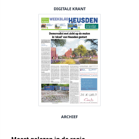
DIGITALE KRANT
ARCHIEF