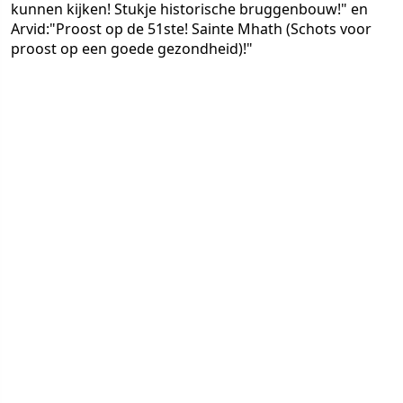
kunnen kijken! Stukje historische bruggenbouw!" en
Arvid:"Proost op de 51ste! Sainte Mhath (Schots voor
proost op een goede gezondheid)!"