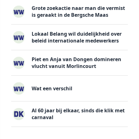
Grote zoekactie naar man die vermist
is geraakt in de Bergsche Maas
Lokaal Belang wil duidelijkheid over
beleid internationale medewerkers
Piet en Anja van Dongen domineren
vlucht vanuit Morlincourt
Wat een verschil
Al 60 jaar bij elkaar, sinds die klik met
carnaval