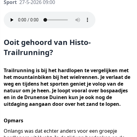
Sport
27-5-2026 09:00
Ooit gehoord van Histo-
Trailrunning?
Trailrunning is bij het hardlopen te vergelijken met
het mountainbiken bij het wielrennen. Je verlaat de
weg en tijdens het sporten geniet je volop van de
natuur om je heen. Je loopt vooral over bospaadjes
en in de Drunense Duinen kun je ook nog de
uitdaging aangaan door over het zand te lopen.
Opmars
Onlangs was dat echter anders voor een groepje