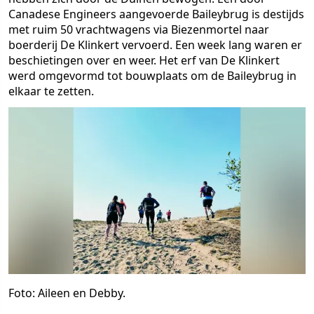
Canadese Engineers aangevoerde Baileybrug is destijds
met ruim 50 vrachtwagens via Biezenmortel naar
boerderij De Klinkert vervoerd. Een week lang waren er
beschietingen over en weer. Het erf van De Klinkert
werd omgevormd tot bouwplaats om de Baileybrug in
elkaar te zetten.
Foto: Aileen en Debby.