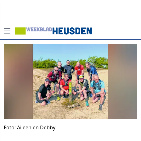
Foto: Aileen en Debby.