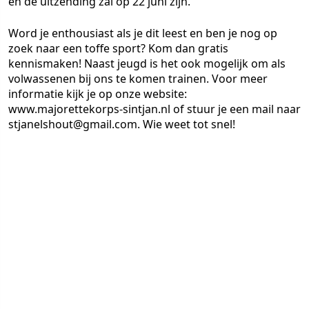
en de uitzending zal op 22 juni zijn.
Word je enthousiast als je dit leest en ben je nog op
zoek naar een toffe sport? Kom dan gratis
kennismaken! Naast jeugd is het ook mogelijk om als
volwassenen bij ons te komen trainen. Voor meer
informatie kijk je op onze website:
www.majorettekorps-sintjan.nl of stuur je een mail naar
stjanelshout@gmail.com. Wie weet tot snel!