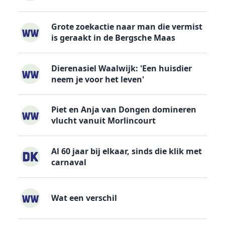
Grote zoekactie naar man die vermist
is geraakt in de Bergsche Maas
Dierenasiel Waalwijk: 'Een huisdier
neem je voor het leven'
Piet en Anja van Dongen domineren
vlucht vanuit Morlincourt
Al 60 jaar bij elkaar, sinds die klik met
carnaval
Wat een verschil