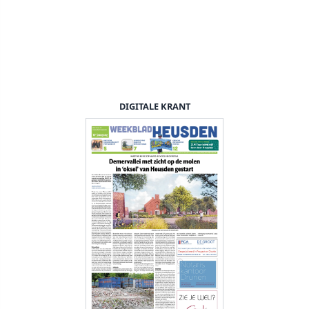
DIGITALE KRANT