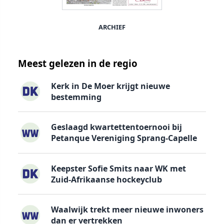
ARCHIEF
Meest gelezen in de regio
Kerk in De Moer krijgt nieuwe
bestemming
Geslaagd kwartettentoernooi bij
Petanque Vereniging Sprang-Capelle
Keepster Sofie Smits naar WK met
Zuid-Afrikaanse hockeyclub
Waalwijk trekt meer nieuwe inwoners
dan er vertrekken