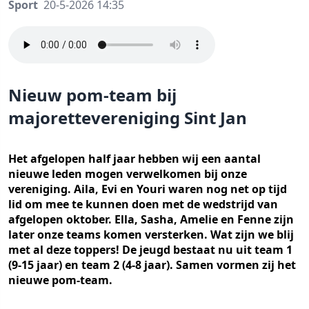
Sport
20-5-2026 14:35
Nieuw pom-team bij
majorettevereniging Sint Jan
Het afgelopen half jaar hebben wij een aantal
nieuwe leden mogen verwelkomen bij onze
vereniging. Aila, Evi en Youri waren nog net op tijd
lid om mee te kunnen doen met de wedstrijd van
afgelopen oktober. Ella, Sasha, Amelie en Fenne zijn
later onze teams komen versterken. Wat zijn we blij
met al deze toppers! De jeugd bestaat nu uit team 1
(9-15 jaar) en team 2 (4-8 jaar). Samen vormen zij het
nieuwe pom-team.