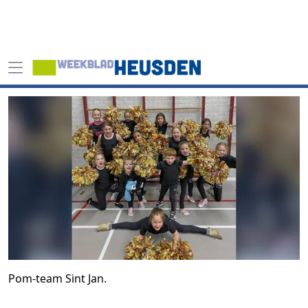
Pom-team Sint Jan.