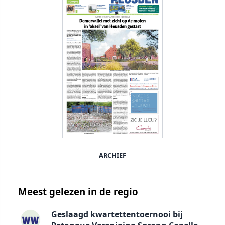
ARCHIEF
Meest gelezen in de regio
Geslaagd kwartettentoernooi bij