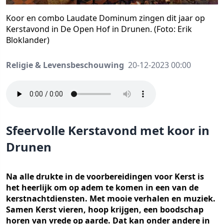
Koor en combo Laudate Dominum zingen dit jaar op
Kerstavond in De Open Hof in Drunen. (Foto: Erik
Bloklander)
Religie & Levensbeschouwing
20-12-2023 00:00
Sfeervolle Kerstavond met koor in
Drunen
Na alle drukte in de voorbereidingen voor Kerst is
het heerlijk om op adem te komen in een van de
kerstnachtdiensten. Met mooie verhalen en muziek.
Samen Kerst vieren, hoop krijgen, een boodschap
horen van vrede op aarde. Dat kan onder andere in