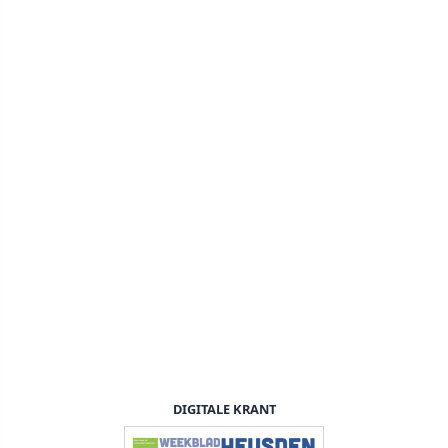
DIGITALE KRANT