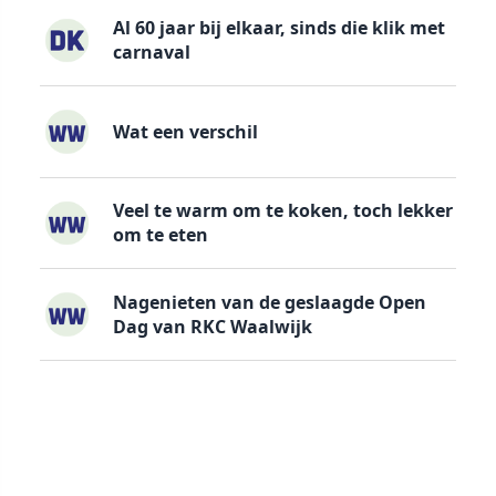
Al 60 jaar bij elkaar, sinds die klik met
carnaval
Wat een verschil
Veel te warm om te koken, toch lekker
om te eten
Nagenieten van de geslaagde Open
Dag van RKC Waalwijk