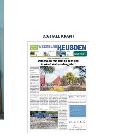
DIGITALE KRANT