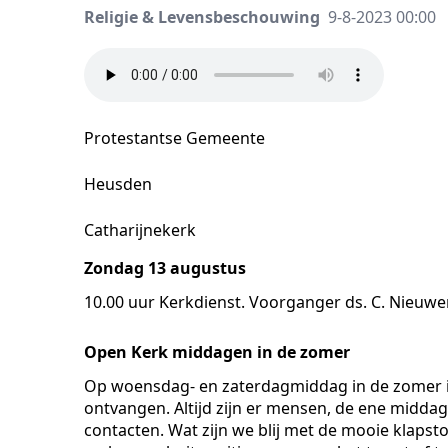
Religie & Levensbeschouwing
9-8-2023 00:00
Protestantse Gemeente
Heusden
Catharijnekerk
Zondag 13 augustus
10.00 uur Kerkdienst. Voorganger ds. C. Nieuwen
Open Kerk middagen in de zomer
Op woensdag- en zaterdagmiddag in de zomer is
ontvangen. Altijd zijn er mensen, de ene middag
contacten. Wat zijn we blij met de mooie klapst