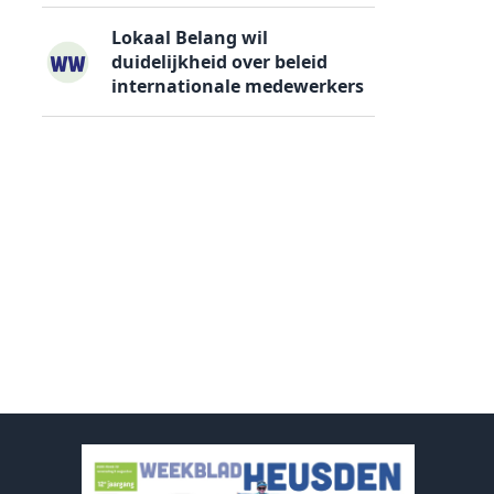
Lokaal Belang wil
duidelijkheid over beleid
internationale medewerkers