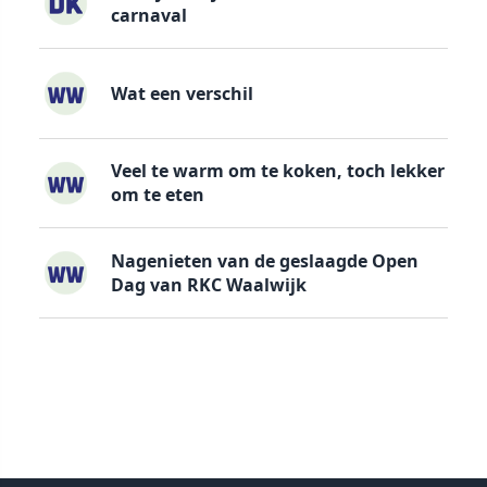
carnaval
Wat een verschil
Veel te warm om te koken, toch lekker
om te eten
Nagenieten van de geslaagde Open
Dag van RKC Waalwijk