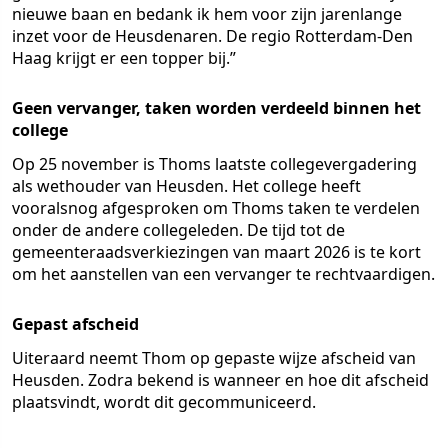
nieuwe baan en bedank ik hem voor zijn jarenlange
inzet voor de Heusdenaren. De regio Rotterdam-Den
Haag krijgt er een topper bij.”
Geen vervanger, taken worden verdeeld binnen het
college
Op 25 november is Thoms laatste collegevergadering
als wethouder van Heusden. Het college heeft
vooralsnog afgesproken om Thoms taken te verdelen
onder de andere collegeleden. De tijd tot de
gemeenteraadsverkiezingen van maart 2026 is te kort
om het aanstellen van een vervanger te rechtvaardigen.
Gepast afscheid
Uiteraard neemt Thom op gepaste wijze afscheid van
Heusden. Zodra bekend is wanneer en hoe dit afscheid
plaatsvindt, wordt dit gecommuniceerd.