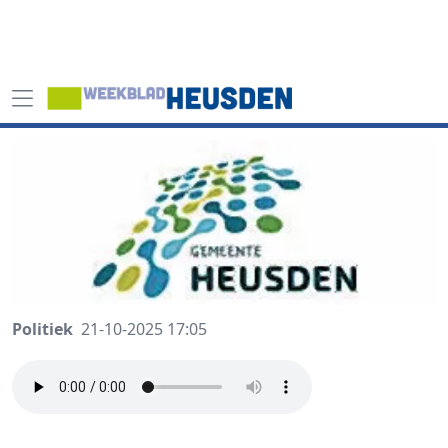
Politiek
21-10-2025 17:05