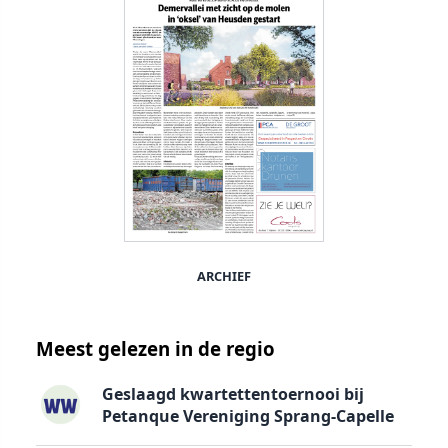
ARCHIEF
Meest gelezen in de regio
Geslaagd kwartettentoernooi bij
Petanque Vereniging Sprang-Capelle