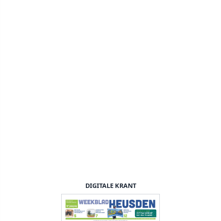
DIGITALE KRANT