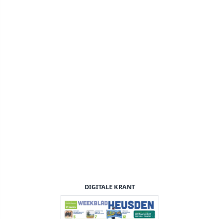
DIGITALE KRANT