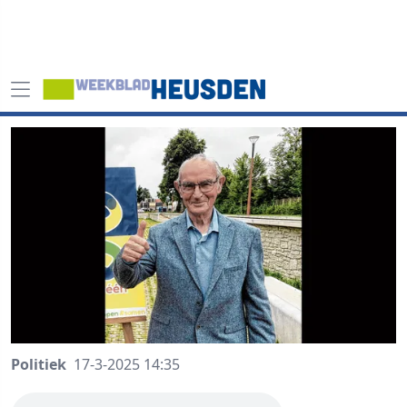
Politiek
17-3-2025 14:35