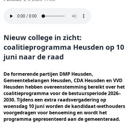
Nieuw college in zicht:
coalitieprogramma Heusden op 10
juni naar de raad
De formerende partijen DMP Heusden,
Gemeentebelangen Heusden, CDA Heusden en VVD
Heusden hebben overeenstemming bereikt over het
coalitieprogramma voor de bestuursperiode 2026–
2030. Tijdens een extra raadsvergadering op
woensdag 10 juni worden de kandidaat-wethouders
voorgedragen voor benoeming en wordt het
programma gepresenteerd aan de gemeenteraad.