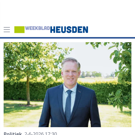
Politiek
2-6-2026 17:30