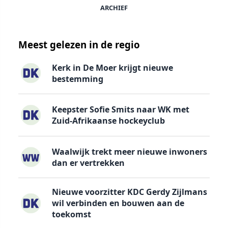
ARCHIEF
Meest gelezen in de regio
Kerk in De Moer krijgt nieuwe
bestemming
Keepster Sofie Smits naar WK met
Zuid-Afrikaanse hockeyclub
Waalwijk trekt meer nieuwe inwoners
dan er vertrekken
Nieuwe voorzitter KDC Gerdy Zijlmans
wil verbinden en bouwen aan de
toekomst