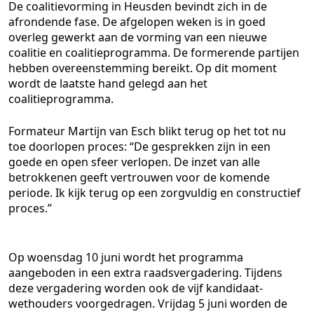
De coalitievorming in Heusden bevindt zich in de
afrondende fase. De afgelopen weken is in goed
overleg gewerkt aan de vorming van een nieuwe
coalitie en coalitieprogramma. De formerende partijen
hebben overeenstemming bereikt. Op dit moment
wordt de laatste hand gelegd aan het
coalitieprogramma.
Formateur Martijn van Esch blikt terug op het tot nu
toe doorlopen proces: “De gesprekken zijn in een
goede en open sfeer verlopen. De inzet van alle
betrokkenen geeft vertrouwen voor de komende
periode. Ik kijk terug op een zorgvuldig en constructief
proces.”
Op woensdag 10 juni wordt het programma
aangeboden in een extra raadsvergadering. Tijdens
deze vergadering worden ook de vijf kandidaat-
wethouders voorgedragen. Vrijdag 5 juni worden de