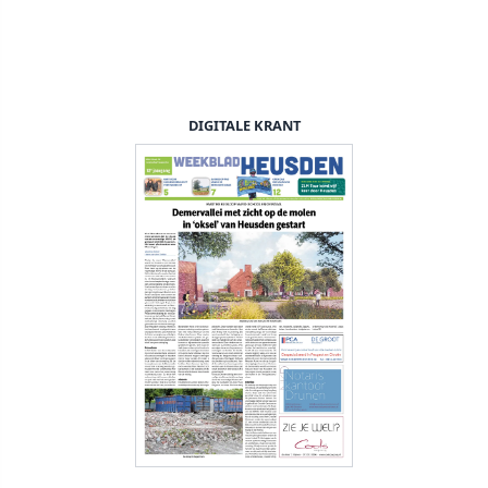
DIGITALE KRANT