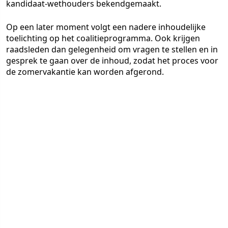
kandidaat-wethouders bekendgemaakt.
Op een later moment volgt een nadere inhoudelijke
toelichting op het coalitieprogramma. Ook krijgen
raadsleden dan gelegenheid om vragen te stellen en in
gesprek te gaan over de inhoud, zodat het proces voor
de zomervakantie kan worden afgerond.