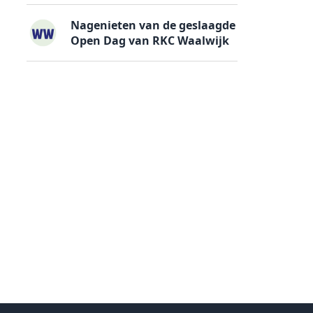
Nagenieten van de geslaagde
Open Dag van RKC Waalwijk