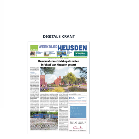
DIGITALE KRANT