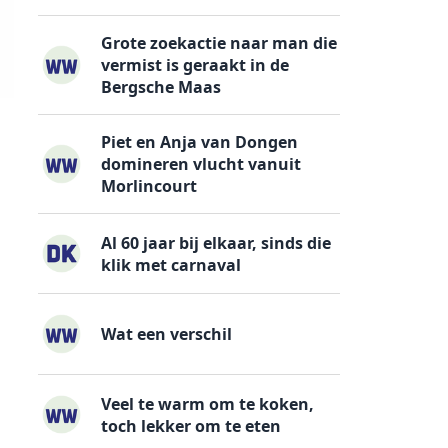
Grote zoekactie naar man die
vermist is geraakt in de
Bergsche Maas
Piet en Anja van Dongen
domineren vlucht vanuit
Morlincourt
Al 60 jaar bij elkaar, sinds die
klik met carnaval
Wat een verschil
Veel te warm om te koken,
toch lekker om te eten