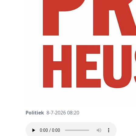
Politiek
8-7-2026 08:20