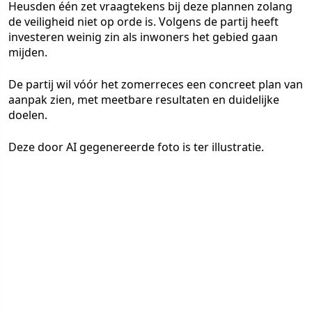
Heusden één zet vraagtekens bij deze plannen zolang
de veiligheid niet op orde is. Volgens de partij heeft
investeren weinig zin als inwoners het gebied gaan
mijden.
De partij wil vóór het zomerreces een concreet plan van
aanpak zien, met meetbare resultaten en duidelijke
doelen.
Deze door AI gegenereerde foto is ter illustratie.