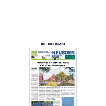
DIGITALE KRANT