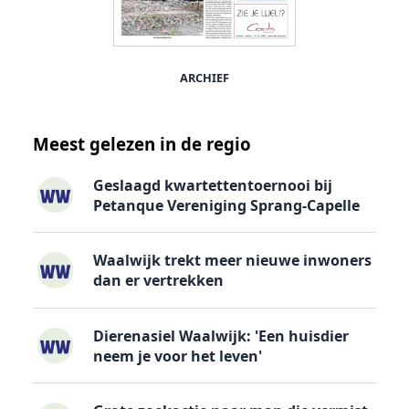
ARCHIEF
Meest gelezen in de regio
Geslaagd kwartettentoernooi bij
Petanque Vereniging Sprang-Capelle
Waalwijk trekt meer nieuwe inwoners
dan er vertrekken
Dierenasiel Waalwijk: 'Een huisdier
neem je voor het leven'