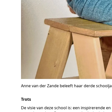
Anne van der Zande beleeft haar derde schoolja
Trots
De visie van deze school is: een inspirerende 