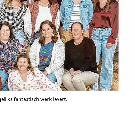
elijks fantastisch werk levert.