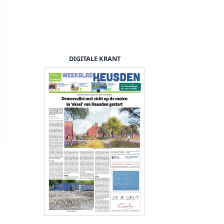
DIGITALE KRANT