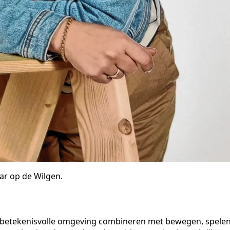
ar op de Wilgen.
en betekenisvolle omgeving combineren met bewegen, spele