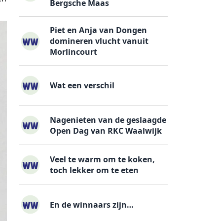
Bergsche Maas
Piet en Anja van Dongen
domineren vlucht vanuit
Morlincourt
Wat een verschil
Nagenieten van de geslaagde
Open Dag van RKC Waalwijk
Veel te warm om te koken,
toch lekker om te eten
En de winnaars zijn…