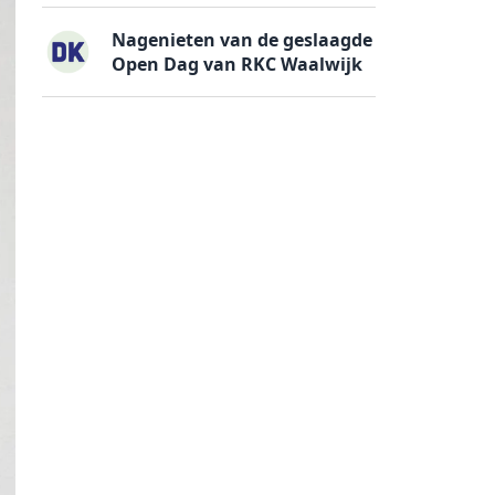
Nagenieten van de geslaagde
Open Dag van RKC Waalwijk