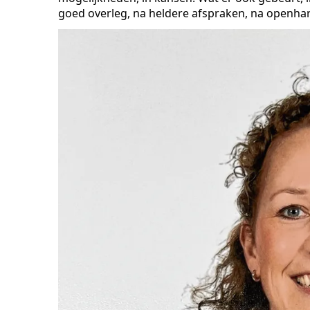
goed overleg, na heldere afspraken, na openhar