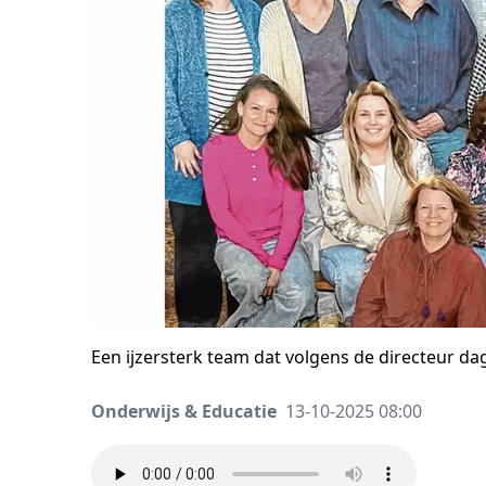
Een ijzersterk team dat volgens de directeur dag
Onderwijs & Educatie
13-10-2025 08:00