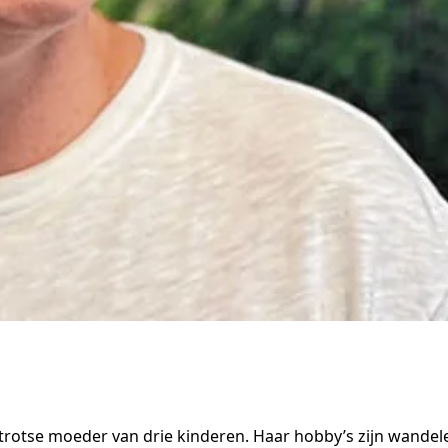
 trotse moeder van drie kinderen. Haar hobby’s zijn wandel