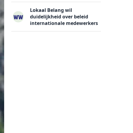
Lokaal Belang wil
duidelijkheid over beleid
internationale medewerkers