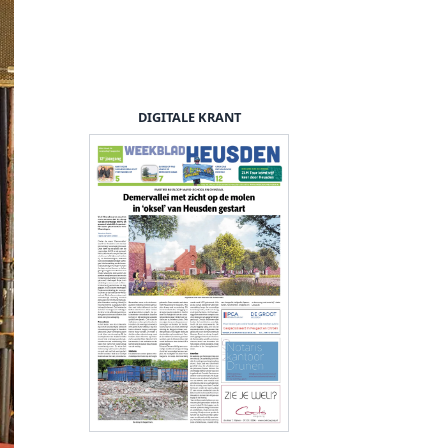
DIGITALE KRANT