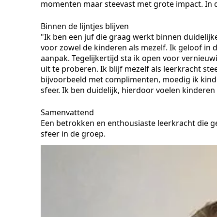
momenten maar steevast met grote impact. In de
Binnen de lijntjes blijven
"Ik ben een juf die graag werkt binnen duidelijk
voor zowel de kinderen als mezelf. Ik geloof in
aanpak. Tegelijkertijd sta ik open voor vernieu
uit te proberen. Ik blijf mezelf als leerkracht 
bijvoorbeeld met complimenten, moedig ik kinde
sfeer. Ik ben duidelijk, hierdoor voelen kinderen 
Samenvattend
Een betrokken en enthousiaste leerkracht die g
sfeer in de groep.