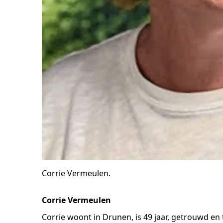
Corrie Vermeulen.
Corrie Vermeulen
Corrie woont in Drunen, is 49 jaar, getrouwd en