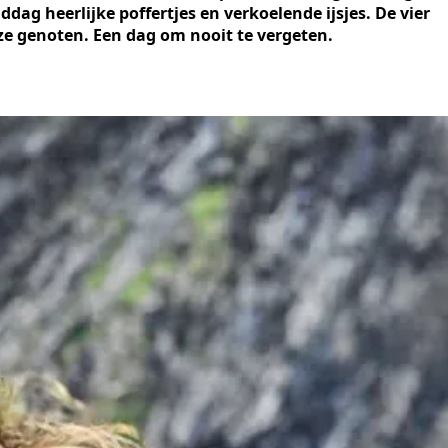
dag heerlijke poffertjes en verkoelende ijsjes. De vier
e genoten. Een dag om nooit te vergeten.