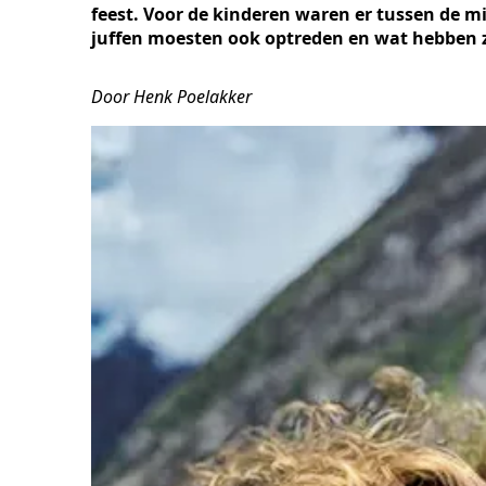
feest. Voor de kinderen waren er tussen de mid
juffen moesten ook optreden en wat hebben z
Door Henk Poelakker