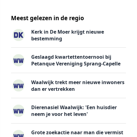
Meest gelezen in de regio
Kerk in De Moer krijgt nieuwe
bestemming
Geslaagd kwartettentoernooi bij
Petanque Vereniging Sprang-Capelle
Waalwijk trekt meer nieuwe inwoners
dan er vertrekken
Dierenasiel Waalwijk: 'Een huisdier
neem je voor het leven'
Grote zoekactie naar man die vermist