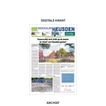
DIGITALE KRANT
ARCHIEF