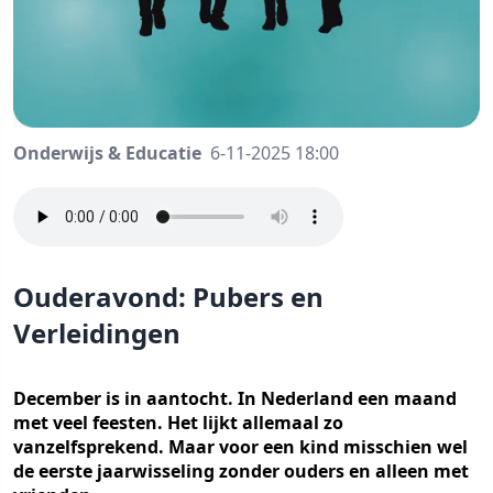
Onderwijs & Educatie
6-11-2025 18:00
Ouderavond: Pubers en
Verleidingen
December is in aantocht. In Nederland een maand
met veel feesten. Het lijkt allemaal zo
vanzelfsprekend. Maar voor een kind misschien wel
de eerste jaarwisseling zonder ouders en alleen met