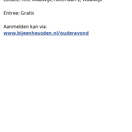
Entree: Gratis
Aanmelden kan via:
www.bijeenheusden.nl/ouderavond