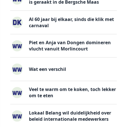
is geraakt in de Bergsche Maas
Al 60 jaar bij elkaar, sinds die klik met
carnaval
Piet en Anja van Dongen domineren
vlucht vanuit Morlincourt
Wat een verschil
Veel te warm om te koken, toch lekker
om te eten
Lokaal Belang wil duidelijkheid over
beleid internationale medewerkers