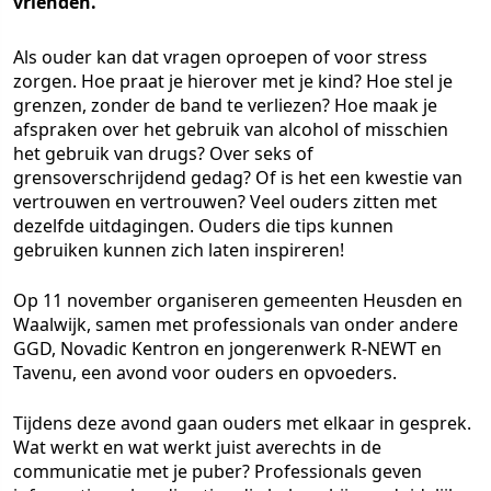
vrienden.
Als ouder kan dat vragen oproepen of voor stress
zorgen. Hoe praat je hierover met je kind? Hoe stel je
grenzen, zonder de band te verliezen? Hoe maak je
afspraken over het gebruik van alcohol of misschien
het gebruik van drugs? Over seks of
grensoverschrijdend gedag? Of is het een kwestie van
vertrouwen en vertrouwen? Veel ouders zitten met
dezelfde uitdagingen. Ouders die tips kunnen
gebruiken kunnen zich laten inspireren!
Op 11 november organiseren gemeenten Heusden en
Waalwijk, samen met professionals van onder andere
GGD, Novadic Kentron en jongerenwerk R-NEWT en
Tavenu, een avond voor ouders en opvoeders.
Tijdens deze avond gaan ouders met elkaar in gesprek.
Wat werkt en wat werkt juist averechts in de
communicatie met je puber? Professionals geven