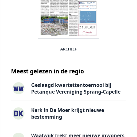
ARCHIEF
Meest gelezen in de regio
Geslaagd kwartettentoernooi bij
Petanque Vereniging Sprang-Capelle
Kerk in De Moer krijgt nieuwe
bestemming
Waalwijk trekt meer nieuwe inwoners