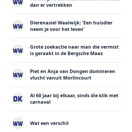
dan er vertrekken
Dierenasiel Waalwijk: 'Een huisdier
neem je voor het leven'
Grote zoekactie naar man die vermist
is geraakt in de Bergsche Maas
Piet en Anja van Dongen domineren
vlucht vanuit Morlincourt
Al 60 jaar bij elkaar, sinds die klik met
carnaval
Wat een verschil