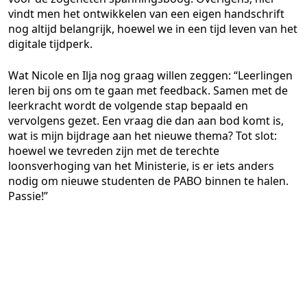
vindt men het ontwikkelen van een eigen handschrift
nog altijd belangrijk, hoewel we in een tijd leven van het
digitale tijdperk.
Wat Nicole en Ilja nog graag willen zeggen: “Leerlingen
leren bij ons om te gaan met feedback. Samen met de
leerkracht wordt de volgende stap bepaald en
vervolgens gezet. Een vraag die dan aan bod komt is,
wat is mijn bijdrage aan het nieuwe thema? Tot slot:
hoewel we tevreden zijn met de terechte
loonsverhoging van het Ministerie, is er iets anders
nodig om nieuwe studenten de PABO binnen te halen.
Passie!”