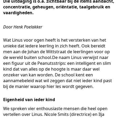
Die uitdaging is o.a. zichtbaar bij de items aandacht,
concentratie, geheugen, oriëntatie, taalgebruik en
vaardigheden.
Door Henk Poelakker
Wat Linus voor ogen heeft is het versterken van het
unieke dat iedere leerling in zich heeft. Ook bereidt
men aan de Johan de Wittstraat de leerlingen voor op
de wereld buiten school.De naam Linus verwijst naar
een figuur uit de Peanutsstrips: een intelligent en slim
kind dat van alles op de hoogte is maar daar wel
onzeker van kan worden. De school kent een
aannamebeleid wat wil zeggen dat niet ieder kind past
bij de manier waarop hier les wordt gegeven.
Eigenheid van ieder kind
We spreken vier enthousiaste mensen die heel open
vertellen over Linus. Nicole Smits (directrice) en Ilja