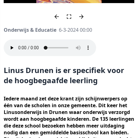
Onderwijs & Educatie
6-3-2024 00:00
Linus Drunen is er specifiek voor
de hoogbegaafde leerling
Iedere maand zet deze krant zijn schijnwerpers op
één van de scholen in onze gemeente. Dit keer het
Linusonderwijs in Drunen waar onderwijs verzorgd
wordt aan hoogbegaafde kinderen. De 135 leerlingen
die deze school bezoeken hebben meer uitdaging
nodig dan een gemiddelde basisschool kan bieden.