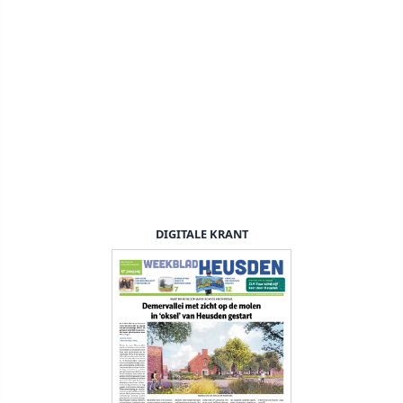
DIGITALE KRANT