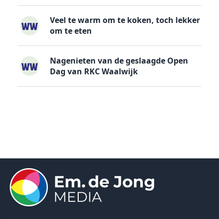
Veel te warm om te koken, toch lekker
om te eten
Nagenieten van de geslaagde Open
Dag van RKC Waalwijk