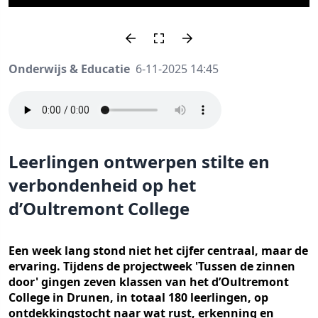
Onderwijs & Educatie
6-11-2025 14:45
Leerlingen ontwerpen stilte en
verbondenheid op het
d’Oultremont College
Een week lang stond niet het cijfer centraal, maar de
ervaring. Tijdens de projectweek 'Tussen de zinnen
door' gingen zeven klassen van het d’Oultremont
College in Drunen, in totaal 180 leerlingen, op
ontdekkingstocht naar wat rust, erkenning en