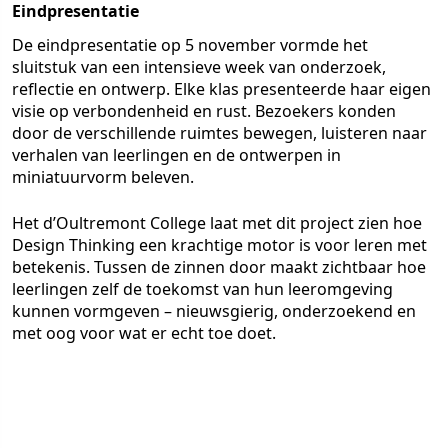
Eindpresentatie
De eindpresentatie op 5 november vormde het
sluitstuk van een intensieve week van onderzoek,
reflectie en ontwerp. Elke klas presenteerde haar eigen
visie op verbondenheid en rust. Bezoekers konden
door de verschillende ruimtes bewegen, luisteren naar
verhalen van leerlingen en de ontwerpen in
miniatuurvorm beleven.
Het d’Oultremont College laat met dit project zien hoe
Design Thinking een krachtige motor is voor leren met
betekenis. Tussen de zinnen door maakt zichtbaar hoe
leerlingen zelf de toekomst van hun leeromgeving
kunnen vormgeven – nieuwsgierig, onderzoekend en
met oog voor wat er echt toe doet.