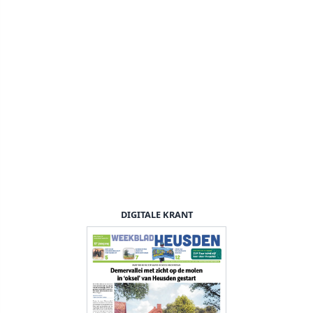
DIGITALE KRANT