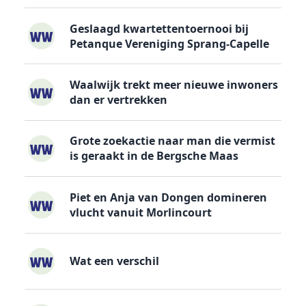
Geslaagd kwartettentoernooi bij
Petanque Vereniging Sprang-Capelle
Waalwijk trekt meer nieuwe inwoners
dan er vertrekken
Grote zoekactie naar man die vermist
is geraakt in de Bergsche Maas
Piet en Anja van Dongen domineren
vlucht vanuit Morlincourt
Wat een verschil