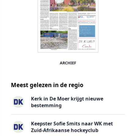
ARCHIEF
Meest gelezen in de regio
Kerk in De Moer krijgt nieuwe
bestemming
Keepster Sofie Smits naar WK met
Zuid-Afrikaanse hockeyclub