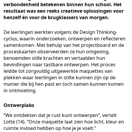
verbondenheid betekenen binnen hun school. Het
resultaat was een reeks creatieve oplossingen voor
henzelf én voor de brugklassers van morgen.
De leerlingen werkten volgens de Design Thinking-
cyclus, waarin onderzoeken, ontwerpen en reflecteren
samenkomen. Met behulp van het projectboard en de
proceskaarten observeerden ze hun omgeving,
benoemden stille krachten en vertaalden hun
bevindingen naar tastbare ontwerpen. Het proces
leidde tot zorgvuldig uitgewerkte maquettes van
plekken waar leerlingen in stilte kunnen zijn op de
manier die bij hen past en toch samen kunnen komen
in ontmoeting.
Ontwerplabs
“We ontdekten dat je rust kunt ontwerpen”, vertelt
Lotte (14). “Onze maquette laat zien hoe licht, kleur en
ruimte invloed hebben op hoe je je voelt.”