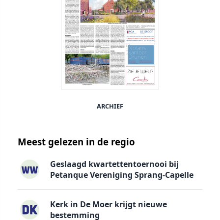
ARCHIEF
Meest gelezen in de regio
Geslaagd kwartettentoernooi bij
Petanque Vereniging Sprang-Capelle
Kerk in De Moer krijgt nieuwe
bestemming