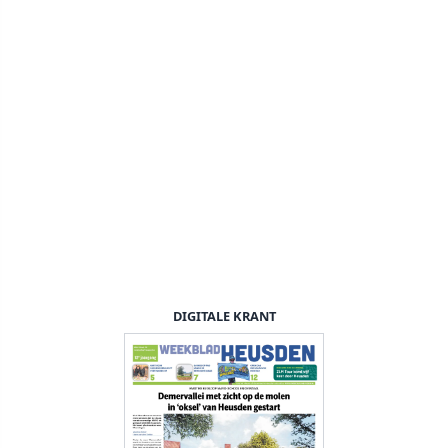
DIGITALE KRANT