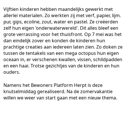
Vijftien kinderen hebben maandelijks gewerkt met
allerlei materialen. Zo werkten zij met verf, papier, lijm.
pur, gips, ecoline, zout, water en pastel. Ze creëerden
zelf hun eigen 'onderwaterwereld'. Dit alles bleef een
grote verrassing voor het thuisfront. Op 7 mei was het
dan eindelijk zover en konden de kinderen hun
prachtige creaties aan iedereen laten zien. Zo doken ze
tussen de tentakels van een mega octopus hun eigen
oceaan in, er verschenen kwallen, vissen, schildpadden
en een haai. Trotse gezichtjes van de kinderen en hun
ouders.
Namens het Bewoners Platform Herpt is deze
knutselmiddag gerealiseerd. Na de zomervakantie
willen we weer van start gaan met een nieuw thema.