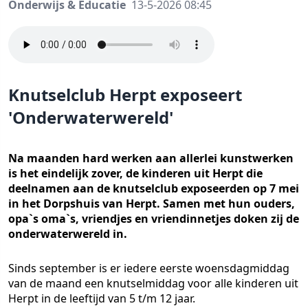
Onderwijs & Educatie
13-5-2026 08:45
Knutselclub Herpt exposeert
'Onderwaterwereld'
Na maanden hard werken aan allerlei kunstwerken
is het eindelijk zover, de kinderen uit Herpt die
deelnamen aan de knutselclub exposeerden op 7 mei
in het Dorpshuis van Herpt. Samen met hun ouders,
opa`s oma`s, vriendjes en vriendinnetjes doken zij de
onderwaterwereld in.
Sinds september is er iedere eerste woensdagmiddag
van de maand een knutselmiddag voor alle kinderen uit
Herpt in de leeftijd van 5 t/m 12 jaar.