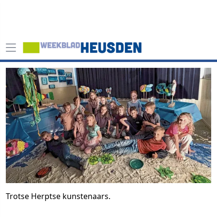
Trotse Herptse kunstenaars.