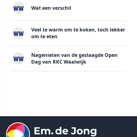
Wat een verschil
Veel te warm om te koken, toch lekker
om te eten
Nagenieten van de geslaagde Open
Dag van RKC Waalwijk