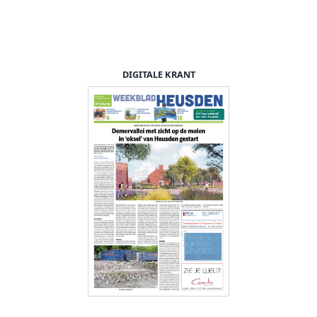
DIGITALE KRANT