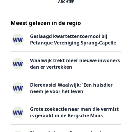
ARCHIEF
Meest gelezen in de regio
Geslaagd kwartettentoernooi bij
Petanque Vereniging Sprang-Capelle
Waalwijk trekt meer nieuwe inwoners
dan er vertrekken
Dierenasiel Waalwijk: 'Een huisdier
neem je voor het leven'
Grote zoekactie naar man die vermist
is geraakt in de Bergsche Maas