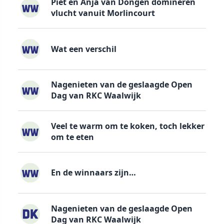
Piet en Anja van Dongen domineren
vlucht vanuit Morlincourt
Wat een verschil
Nagenieten van de geslaagde Open
Dag van RKC Waalwijk
Veel te warm om te koken, toch lekker
om te eten
En de winnaars zijn…
Nagenieten van de geslaagde Open
Dag van RKC Waalwijk