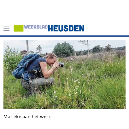
Marieke aan het werk.