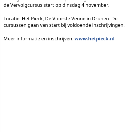
de Vervolgcursus start op dinsdag 4 november.
Locatie: Het Pieck, De Voorste Venne in Drunen. De
cursussen gaan van start bij voldoende inschrijvingen.
Meer informatie en inschrijven:
www.hetpieck.nl