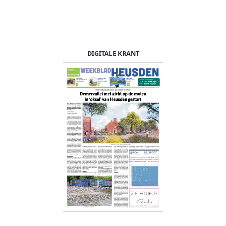
DIGITALE KRANT