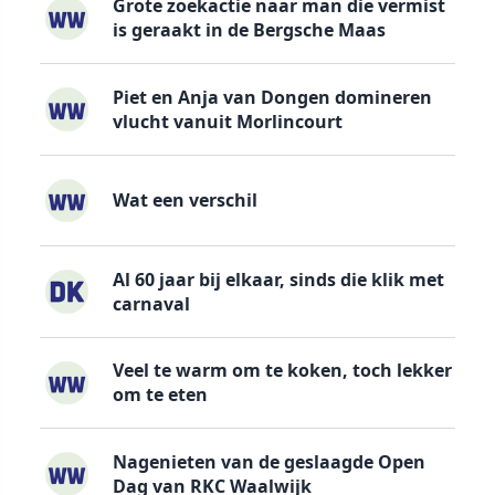
Grote zoekactie naar man die vermist
is geraakt in de Bergsche Maas
Piet en Anja van Dongen domineren
vlucht vanuit Morlincourt
Wat een verschil
Al 60 jaar bij elkaar, sinds die klik met
carnaval
Veel te warm om te koken, toch lekker
om te eten
Nagenieten van de geslaagde Open
Dag van RKC Waalwijk