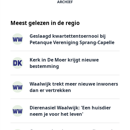
ARCHIEF
Meest gelezen in de regio
Geslaagd kwartettentoernooi bij
Petanque Vereniging Sprang-Capelle
Kerk in De Moer krijgt nieuwe
bestemming
Waalwijk trekt meer nieuwe inwoners
dan er vertrekken
Dierenasiel Waalwijk: 'Een huisdier
neem je voor het leven'