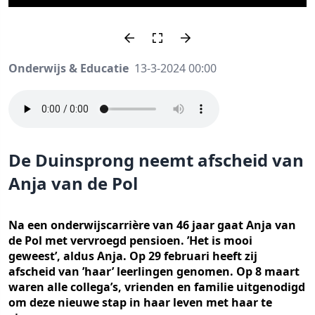
Onderwijs & Educatie
13-3-2024 00:00
De Duinsprong neemt afscheid van
Anja van de Pol
Na een onderwijscarrière van 46 jaar gaat Anja van
de Pol met vervroegd pensioen. ’Het is mooi
geweest’, aldus Anja. Op 29 februari heeft zij
afscheid van ’haar’ leerlingen genomen. Op 8 maart
waren alle collega’s, vrienden en familie uitgenodigd
om deze nieuwe stap in haar leven met haar te