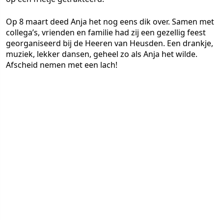
Op 8 maart deed Anja het nog eens dik over. Samen met
collega’s, vrienden en familie had zij een gezellig feest
georganiseerd bij de Heeren van Heusden. Een drankje,
muziek, lekker dansen, geheel zo als Anja het wilde.
Afscheid nemen met een lach!