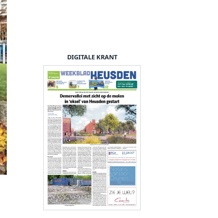
DIGITALE KRANT