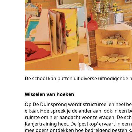
De school kan putten uit diverse uitnodigende 
Wisselen van hoeken
Op De Duinsprong wordt structureel en heel 
elkaar. Hoe spreek je de ander aan, ook in een boz
ruimte om hier aandacht voor te vragen. De sch
Kanjertraining heet. De ‘pestkop’ ervaart in een
meelopers ontdekken hoe bedreigend pesten kan