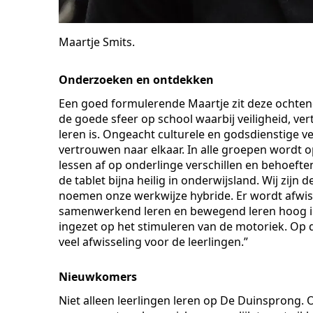
Maartje Smits.
Onderzoeken en ontdekken
Een goed formulerende Maartje zit deze ochtend 
de goede sfeer op school waarbij veiligheid, 
leren is. Ongeacht culturele en godsdienstige ver
vertrouwen naar elkaar. In alle groepen wordt
lessen af op onderlinge verschillen en behoefte
de tablet bijna heilig in onderwijsland. Wij zijn 
noemen onze werkwijze hybride. Er wordt afwis
samenwerkend leren en bewegend leren hoog in
ingezet op het stimuleren van de motoriek. O
veel afwisseling voor de leerlingen.”
Nieuwkomers
Niet alleen leerlingen leren op De Duinsprong. O