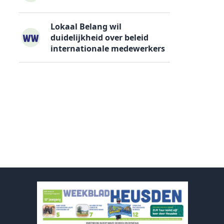
Lokaal Belang wil
duidelijkheid over beleid
internationale medewerkers