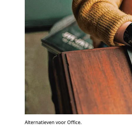
Alternatieven voor Office.