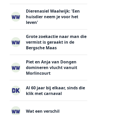
Dierenasiel Waalwijk: 'Een
huisdier neem je voor het
leven'
Grote zoekactie naar man die
vermist is geraakt in de
Bergsche Maas
Piet en Anja van Dongen
domineren vlucht vanuit
Morlincourt
Al 60 jaar bij elkaar, sinds die
klik met carnaval
Wat een verschil