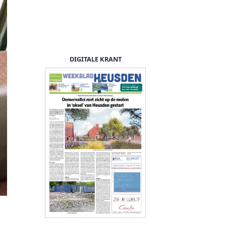
DIGITALE KRANT