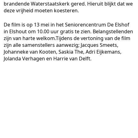
brandende Waterstaatskerk gered. Hieruit blijkt dat we
deze vrijheid moeten koesteren.
De film is op 13 mei in het Seniorencentrum De Elshof
in Elshout om 10.00 uur gratis te zien. Belangstellenden
zijn van harte welkom.Tijdens de vertoning van de film
zijn alle samenstellers aanwezig; Jacques Smeets,
Johanneke van Kooten, Saskia The, Adri Eijkemans,
Jolanda Verhagen en Harrie van Delft.