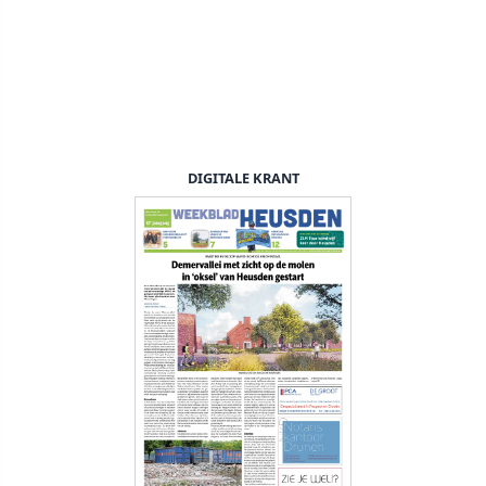
DIGITALE KRANT