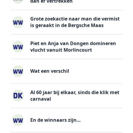
dan er vertrekken
Grote zoekactie naar man die vermist
is geraakt in de Bergsche Maas
Piet en Anja van Dongen domineren
vlucht vanuit Morlincourt
Wat een verschil
Al 60 jaar bij elkaar, sinds die klik met
carnaval
En de winnaars zijn…