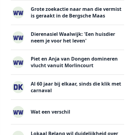
Grote zoekactie naar man die vermist
is geraakt in de Bergsche Maas
Dierenasiel Waalwijk: 'Een huisdier
neem je voor het leven'
Piet en Anja van Dongen domineren
vlucht vanuit Morlincourt
Al 60 jaar bij elkaar, sinds die klik met
carnaval
Wat een verschil
Lokaal Belang wil duidelijkheid over