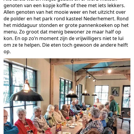
genoten van een kopje koffie of thee met iets lekkers.
Allen genoten van het mooie weer en het uitzicht over
de polder en het park rond kasteel Nederhemert. Rond
het middaguur stonden er grote pannenkoeken op het
menu. Zo groot dat menig bewoner ze maar half op
kon. En op zo’n moment zijn de vrijwilligers niet te lui
om ze te helpen. Die eten toch gewoon de andere helft
op.