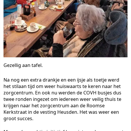
Gezellig aan tafel.
Na nog een extra drankje en een ijsje als toetje werd
het stilaan tijd om weer huiswaarts te keren naar het
zorgcentrum. En ook nu werden de COVH busjes dus
twee ronden ingezet om iedereen weer veilig thuis te
krijgen naar het zorgcentrum aan de Roomse
Kerkstraat in de vesting Heusden. Het was weer een
groot succes.