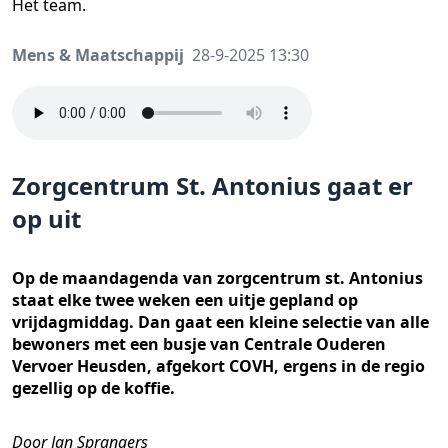
Het team.
Mens & Maatschappij
28-9-2025 13:30
Zorgcentrum St. Antonius gaat er
op uit
Op de maandagenda van zorgcentrum st. Antonius
staat elke twee weken een uitje gepland op
vrijdagmiddag. Dan gaat een kleine selectie van alle
bewoners met een busje van Centrale Ouderen
Vervoer Heusden, afgekort COVH, ergens in de regio
gezellig op de koffie.
Door Jan Sprangers