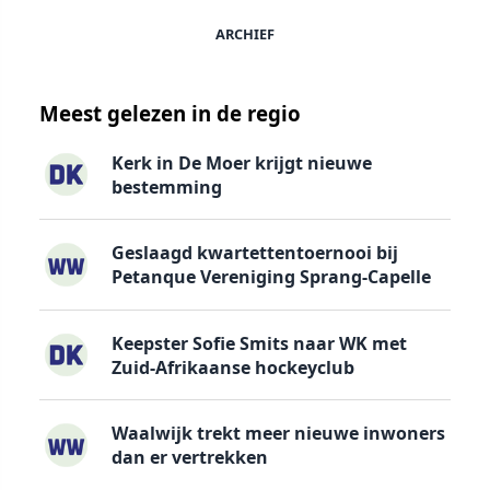
ARCHIEF
Meest gelezen in de regio
Kerk in De Moer krijgt nieuwe
bestemming
Geslaagd kwartettentoernooi bij
Petanque Vereniging Sprang-Capelle
Keepster Sofie Smits naar WK met
Zuid-Afrikaanse hockeyclub
Waalwijk trekt meer nieuwe inwoners
dan er vertrekken