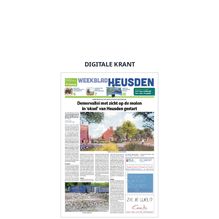
DIGITALE KRANT