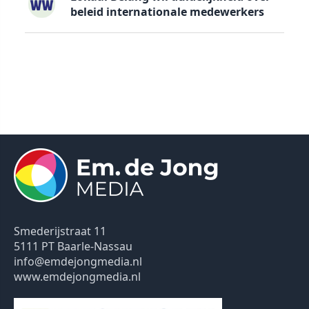
beleid internationale medewerkers
Smederijstraat 11
5111 PT Baarle-Nassau
info@emdejongmedia.nl
www.emdejongmedia.nl