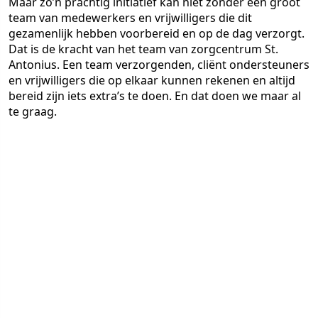
Maar zo’n prachtig initiatief kan niet zonder een groot
team van medewerkers en vrijwilligers die dit
gezamenlijk hebben voorbereid en op de dag verzorgt.
Dat is de kracht van het team van zorgcentrum St.
Antonius. Een team verzorgenden, cliënt ondersteuners
en vrijwilligers die op elkaar kunnen rekenen en altijd
bereid zijn iets extra’s te doen. En dat doen we maar al
te graag.