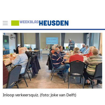
Inloop verkeersquiz. (foto: Joke van Delft)