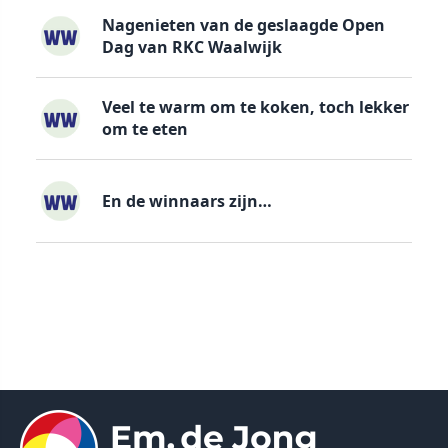
Nagenieten van de geslaagde Open
Dag van RKC Waalwijk
Veel te warm om te koken, toch lekker
om te eten
En de winnaars zijn…