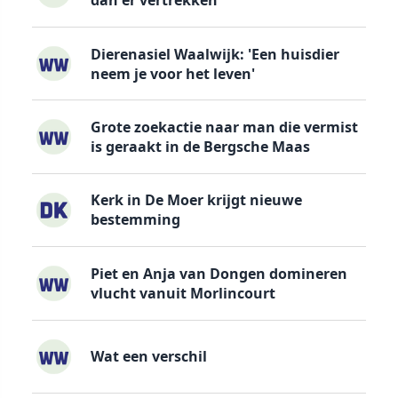
dan er vertrekken
Dierenasiel Waalwijk: 'Een huisdier
neem je voor het leven'
Grote zoekactie naar man die vermist
is geraakt in de Bergsche Maas
Kerk in De Moer krijgt nieuwe
bestemming
Piet en Anja van Dongen domineren
vlucht vanuit Morlincourt
Wat een verschil