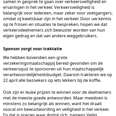
samen in gesprek te gaan over verkeersveiligheid en
ervaringen in het verkeer. Verkeersveiligheid is
belangrijk voor iedereen, maar zeker voor voetgangers,
omdat zij kwetsbaar zijn in het verkeer. Door uw kennis
op te frissen en situaties te bespreken, hopen we dat
verkeersdeelnemers zich bewuster worden van hun
eigen gedrag en dat van andere weggebruikers.
Sponsor zorgt voor traktatie
We hebben bovendien een grote
verzekeringsmaatschappij bereid gevonden om de
verkeersquiz te sponsoren uit hun maatschappelijk
verantwoordelijkheidsbudget. Daarom trakteren we op
22 april alle bezoekers op iets lekkers bij de koffie.
Ook zijn er leuke prijzen te winnen voor de deelnemers
met de meeste goede antwoorden. Maar meedoen is
minstens zo belangrijk als winnen, want het draait
vooral om bewustwording en veiligheid in het verkeer.
En dat is precies waar André zich, namens Veilig