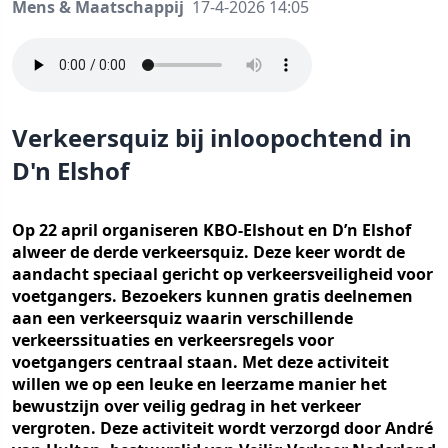
Mens & Maatschappij
17-4-2026 14:05
Verkeersquiz bij inloopochtend in
D'n Elshof
Op 22 april organiseren KBO-Elshout en D’n Elshof
alweer de derde verkeersquiz. Deze keer wordt de
aandacht speciaal gericht op verkeersveiligheid voor
voetgangers. Bezoekers kunnen gratis deelnemen
aan een verkeersquiz waarin verschillende
verkeerssituaties en verkeersregels voor
voetgangers centraal staan. Met deze activiteit
willen we op een leuke en leerzame manier het
bewustzijn over veilig gedrag in het verkeer
vergroten. Deze activiteit wordt verzorgd door André