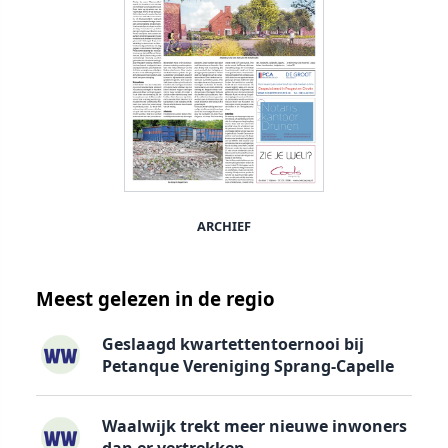
ARCHIEF
Meest gelezen in de regio
Geslaagd kwartettentoernooi bij
Petanque Vereniging Sprang-Capelle
Waalwijk trekt meer nieuwe inwoners