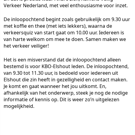
Verkeer Nederland, met veel enthousiasme voor inzet.
De inloopochtend begint zoals gebruikelijk om 9.30 uur
met koffie en thee (met iets lekkers), waarna de
verkeersquiz van start gaat om 10.00 uur. Iedereen is
van harte welkom om mee te doen. Samen maken we
het verkeer veiliger!
Het is een misverstand dat de inloopochtend alleen
bestemd is voor KBO-Elshout leden. De inloopochtend,
van 9.30 tot 11.30 uur, is bedoeld voor iedereen uit
Elshout die zin heeft in gezelligheid en contact maken.
Je komt en gaat wanneer het jou uitkomt. En,
afhankelijk van het onderwerp, steek je nog de nodige
informatie of kennis op. Dit is weer zo’n uitgelezen
mogelijkheid.