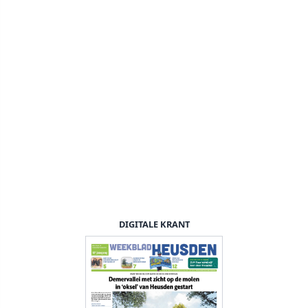
DIGITALE KRANT