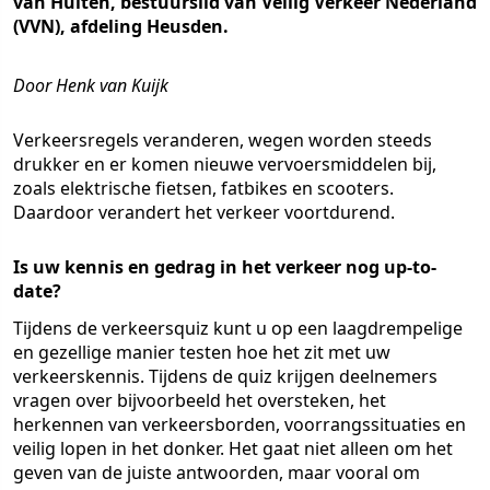
van Hulten, bestuurslid van Veilig Verkeer Nederland
(VVN), afdeling Heusden.
Door Henk van Kuijk
Verkeersregels veranderen, wegen worden steeds
drukker en er komen nieuwe vervoersmiddelen bij,
zoals elektrische fietsen, fatbikes en scooters.
Daardoor verandert het verkeer voortdurend.
Is uw kennis en gedrag in het verkeer nog up-to-
date?
Tijdens de verkeersquiz kunt u op een laagdrempelige
en gezellige manier testen hoe het zit met uw
verkeerskennis. Tijdens de quiz krijgen deelnemers
vragen over bijvoorbeeld het oversteken, het
herkennen van verkeersborden, voorrangssituaties en
veilig lopen in het donker. Het gaat niet alleen om het
geven van de juiste antwoorden, maar vooral om