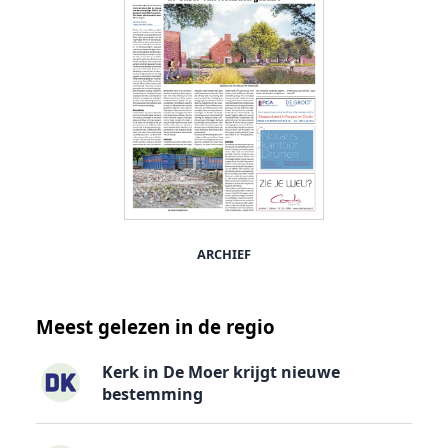
ARCHIEF
Meest gelezen in de regio
Kerk in De Moer krijgt nieuwe
bestemming