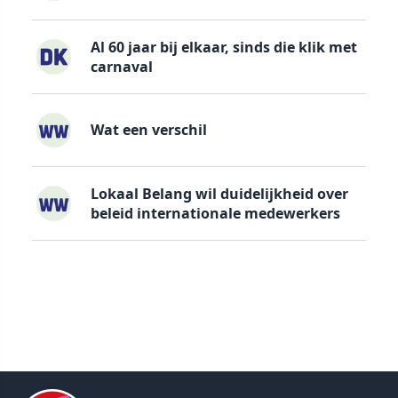
Al 60 jaar bij elkaar, sinds die klik met
carnaval
Wat een verschil
Lokaal Belang wil duidelijkheid over
beleid internationale medewerkers