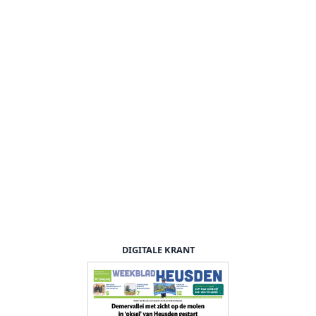
DIGITALE KRANT