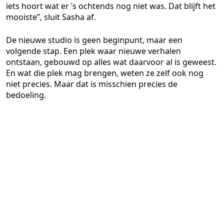
iets hoort wat er ’s ochtends nog niet was. Dat blijft het
mooiste”, sluit Sasha af.
De nieuwe studio is geen beginpunt, maar een
volgende stap. Een plek waar nieuwe verhalen
ontstaan, gebouwd op alles wat daarvoor al is geweest.
En wat die plek mag brengen, weten ze zelf ook nog
niet precies. Maar dat is misschien precies de
bedoeling.