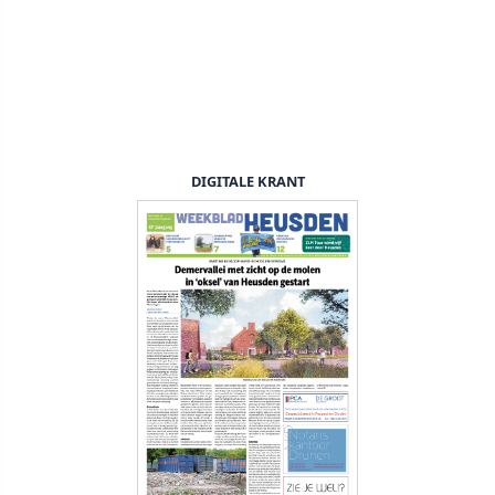
DIGITALE KRANT