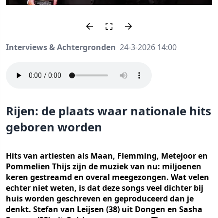
Interviews & Achtergronden
24-3-2026 14:00
Rijen: de plaats waar nationale hits
geboren worden
Hits van artiesten als Maan, Flemming, Metejoor en
Pommelien Thijs zijn de muziek van nu: miljoenen
keren gestreamd en overal meegezongen. Wat velen
echter niet weten, is dat deze songs veel dichter bij
huis worden geschreven en geproduceerd dan je
denkt. Stefan van Leijsen (38) uit Dongen en Sasha