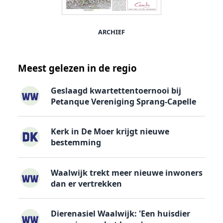
ARCHIEF
Meest gelezen in de regio
Geslaagd kwartettentoernooi bij
Petanque Vereniging Sprang-Capelle
Kerk in De Moer krijgt nieuwe
bestemming
Waalwijk trekt meer nieuwe inwoners
dan er vertrekken
Dierenasiel Waalwijk: 'Een huisdier