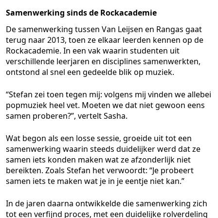
Samenwerking sinds de Rockacademie
De samenwerking tussen Van Leijsen en Rangas gaat
terug naar 2013, toen ze elkaar leerden kennen op de
Rockacademie. In een vak waarin studenten uit
verschillende leerjaren en disciplines samenwerkten,
ontstond al snel een gedeelde blik op muziek.
“Stefan zei toen tegen mij: volgens mij vinden we allebei
popmuziek heel vet. Moeten we dat niet gewoon eens
samen proberen?”, vertelt Sasha.
Wat begon als een losse sessie, groeide uit tot een
samenwerking waarin steeds duidelijker werd dat ze
samen iets konden maken wat ze afzonderlijk niet
bereikten. Zoals Stefan het verwoordt: “Je probeert
samen iets te maken wat je in je eentje niet kan.”
In de jaren daarna ontwikkelde die samenwerking zich
tot een verfijnd proces, met een duidelijke rolverdeling