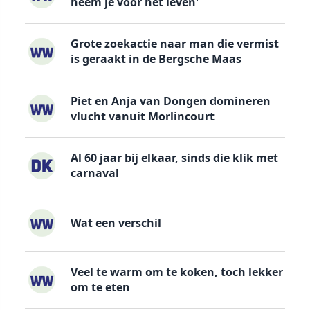
neem je voor het leven'
Grote zoekactie naar man die vermist
is geraakt in de Bergsche Maas
Piet en Anja van Dongen domineren
vlucht vanuit Morlincourt
Al 60 jaar bij elkaar, sinds die klik met
carnaval
Wat een verschil
Veel te warm om te koken, toch lekker
om te eten