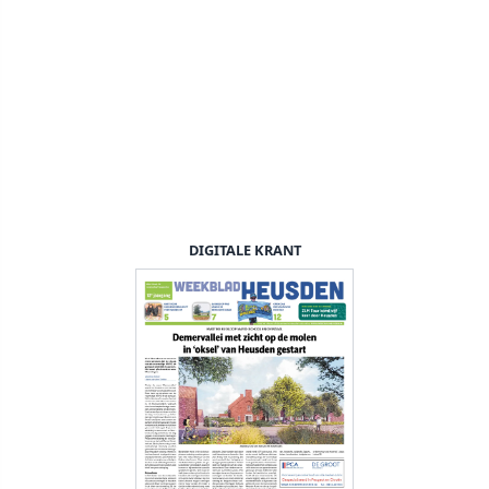
DIGITALE KRANT