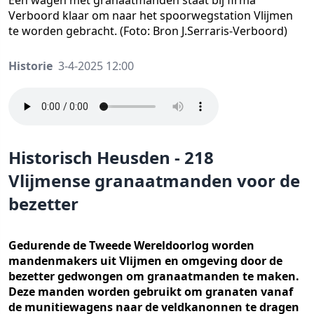
Een wagen met granaatmanden staat bij firma
Verboord klaar om naar het spoorwegstation Vlijmen
te worden gebracht. (Foto: Bron J.Serraris-Verboord)
Historie
3-4-2025 12:00
Historisch Heusden - 218
Vlijmense granaatmanden voor de
bezetter
Gedurende de Tweede Wereldoorlog worden
mandenmakers uit Vlijmen en omgeving door de
bezetter gedwongen om granaatmanden te maken.
Deze manden worden gebruikt om granaten vanaf
de munitiewagens naar de veldkanonnen te dragen