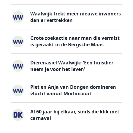
Waalwijk trekt meer nieuwe inwoners
dan er vertrekken
Grote zoekactie naar man die vermist
is geraakt in de Bergsche Maas
Dierenasiel Waalwijk: 'Een huisdier
neem je voor het leven'
Piet en Anja van Dongen domineren
vlucht vanuit Morlincourt
Al 60 jaar bij elkaar, sinds die klik met
carnaval