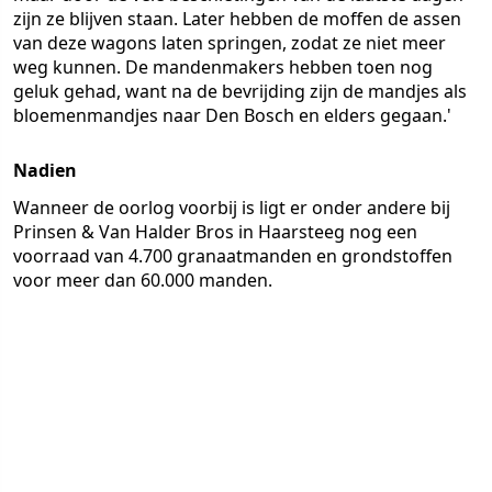
zijn ze blijven staan. Later hebben de moffen de assen
van deze wagons laten springen, zodat ze niet meer
weg kunnen. De mandenmakers hebben toen nog
geluk gehad, want na de bevrijding zijn de mandjes als
bloemenmandjes naar Den Bosch en elders gegaan.'
Nadien
Wanneer de oorlog voorbij is ligt er onder andere bij
Prinsen & Van Halder Bros in Haarsteeg nog een
voorraad van 4.700 granaatmanden en grondstoffen
voor meer dan 60.000 manden.