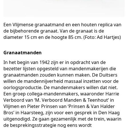
Een Vlijmense granaatmand en een houten replica van
de bijbehorende granaat. Van de granaat is de
diameter 15 cm en de hoogte 85 cm. (Foto: Ad Hartjes)
Granaatmanden
In het begin van 1942 zijn er in opdracht van de
bezetter lijsten opgesteld van mandenmakerijen die
granaatmanden zouden kunnen maken. De Duitsers
willen de mandennijverheid massaal inzetten voor de
oorlogsproductie. De mandenmakers willen dat niet.
Een groep collega-mandenmakers, waaronder Harrie
Verboord van ‘M. Verboord Manden & Teenhout’ in
Vlijmen en Pieter Prinsen van ‘Prinsen & Van Halder
Bros’ in Haarsteeg, zijn voor een gesprek in Den Haag
uitgenodigd. Ze gaan gezamenlijk met de trein, waarin
de besprekingsstrategie nog eens wordt