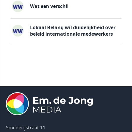
Wat een verschil
Lokaal Belang wil duidelijkheid over
beleid internationale medewerkers
Smederijstraat 11