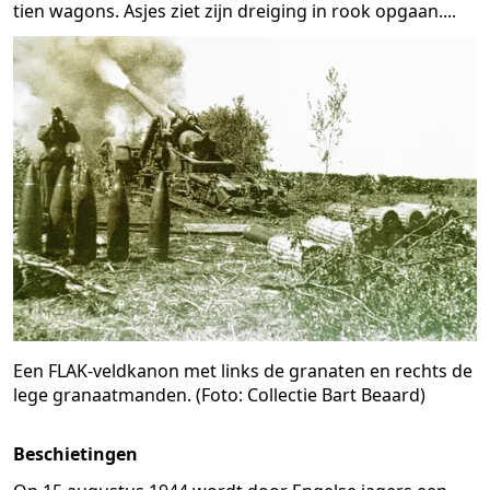
tien wagons. Asjes ziet zijn dreiging in rook opgaan....
Een FLAK-veldkanon met links de granaten en rechts de
lege granaatmanden. (Foto: Collectie Bart Beaard)
Beschietingen