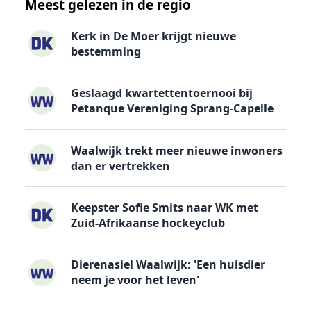
Meest gelezen in de regio
Kerk in De Moer krijgt nieuwe
bestemming
Geslaagd kwartettentoernooi bij
Petanque Vereniging Sprang-Capelle
Waalwijk trekt meer nieuwe inwoners
dan er vertrekken
Keepster Sofie Smits naar WK met
Zuid-Afrikaanse hockeyclub
Dierenasiel Waalwijk: 'Een huisdier
neem je voor het leven'