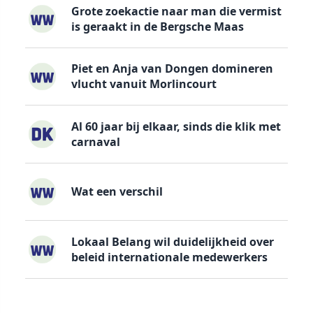
Grote zoekactie naar man die vermist
is geraakt in de Bergsche Maas
Piet en Anja van Dongen domineren
vlucht vanuit Morlincourt
Al 60 jaar bij elkaar, sinds die klik met
carnaval
Wat een verschil
Lokaal Belang wil duidelijkheid over
beleid internationale medewerkers