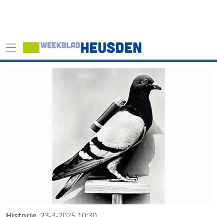
Historie
23-3-2025 10:30