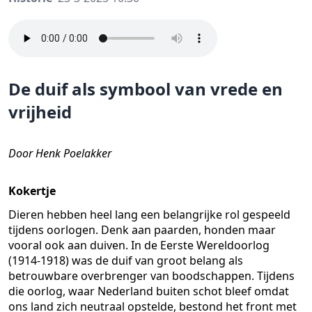
De duif als symbool van vrede en
vrijheid
Door Henk Poelakker
Kokertje
Dieren hebben heel lang een belangrijke rol gespeeld
tijdens oorlogen. Denk aan paarden, honden maar
vooral ook aan duiven. In de Eerste Wereldoorlog
(1914-1918) was de duif van groot belang als
betrouwbare overbrenger van boodschappen. Tijdens
die oorlog, waar Nederland buiten schot bleef omdat
ons land zich neutraal opstelde, bestond het front met