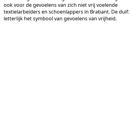
ook voor de gevoelens van zich niet vrij voelende
textielarbeiders en schoenlappers in Brabant. De duif:
letterlijk het symbool van gevoelens van vrijheid.