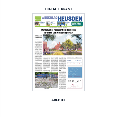
DIGITALE KRANT
ARCHIEF