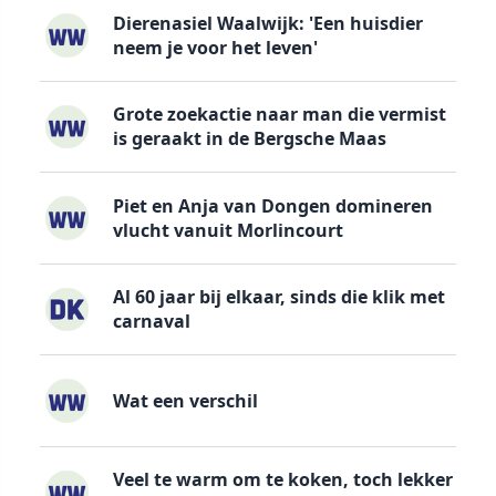
Dierenasiel Waalwijk: 'Een huisdier
neem je voor het leven'
Grote zoekactie naar man die vermist
is geraakt in de Bergsche Maas
Piet en Anja van Dongen domineren
vlucht vanuit Morlincourt
Al 60 jaar bij elkaar, sinds die klik met
carnaval
Wat een verschil
Veel te warm om te koken, toch lekker