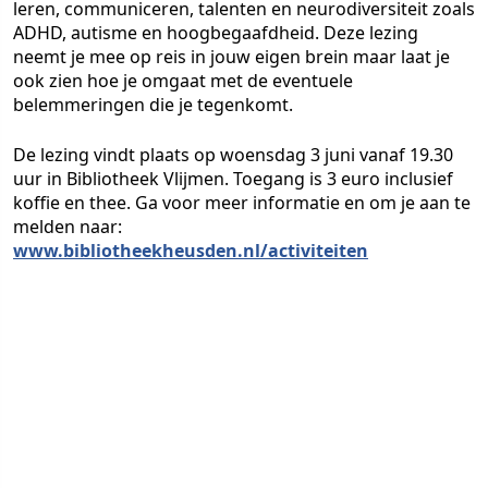
leren, communiceren, talenten en neurodiversiteit zoals
ADHD, autisme en hoogbegaafdheid. Deze lezing
neemt je mee op reis in jouw eigen brein maar laat je
ook zien hoe je omgaat met de eventuele
belemmeringen die je tegenkomt.
De lezing vindt plaats op woensdag 3 juni vanaf 19.30
uur in Bibliotheek Vlijmen. Toegang is 3 euro inclusief
koffie en thee. Ga voor meer informatie en om je aan te
melden naar:
www.bibliotheekheusden.nl/activiteiten