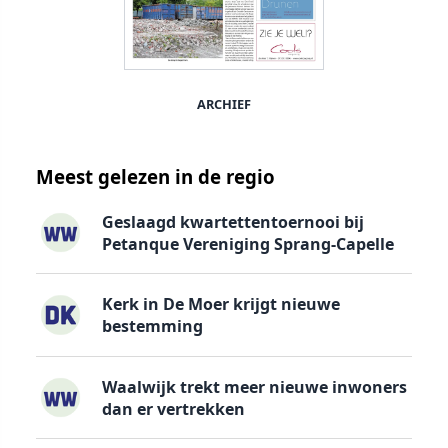
ARCHIEF
Meest gelezen in de regio
Geslaagd kwartettentoernooi bij
Petanque Vereniging Sprang-Capelle
Kerk in De Moer krijgt nieuwe
bestemming
Waalwijk trekt meer nieuwe inwoners
dan er vertrekken