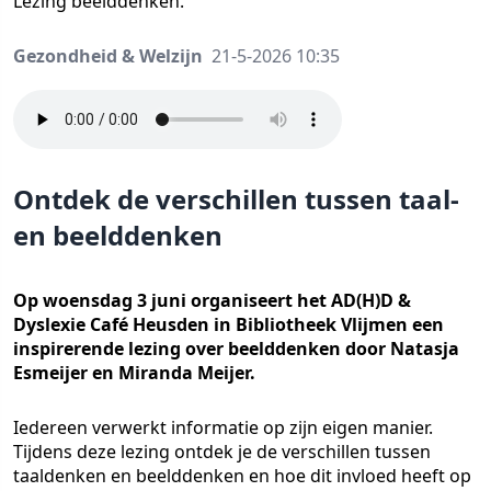
Lezing beelddenken.
Gezondheid & Welzijn
21-5-2026 10:35
Ontdek de verschillen tussen taal-
en beelddenken
Op woensdag 3 juni organiseert het AD(H)D &
Dyslexie Café Heusden in Bibliotheek Vlijmen een
inspirerende lezing over beelddenken door Natasja
Esmeijer en Miranda Meijer.
Iedereen verwerkt informatie op zijn eigen manier.
Tijdens deze lezing ontdek je de verschillen tussen
taaldenken en beelddenken en hoe dit invloed heeft op