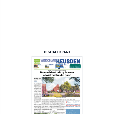
DIGITALE KRANT