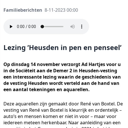
Familieberichten
8-11-2023 00:00
Lezing ’Heusden in pen en penseel’
Op dinsdag 14 november verzorgt Ad Hartjes voor u
in de Sociëteit aan de Demer 2 in Heusden-vesting
een interessante lezing waarin de geschiedenis van
de vesting Heusden wordt verteld aan de hand van
een aantal tekeningen en aquarellen.
Deze aquarellen zijn gemaakt door René van Boxtel. De
vesting van René van Boxtel is kleurrijk en ordentelijk –
auto’s en mensen komen er niet in voor – maar voor
iedereen meteen herkenbaar. Naar aanleiding van een