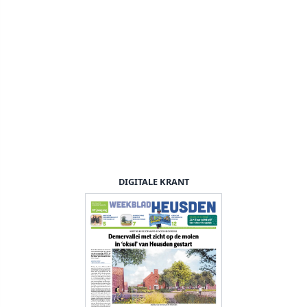
DIGITALE KRANT