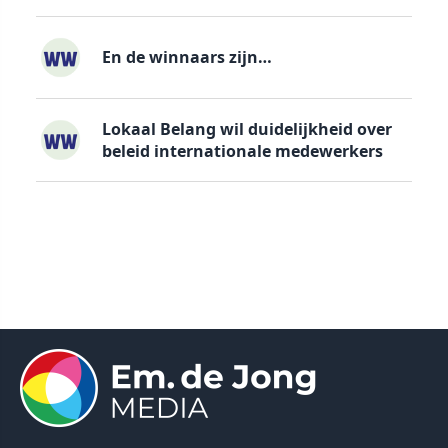
En de winnaars zijn…
Lokaal Belang wil duidelijkheid over
beleid internationale medewerkers