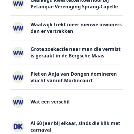
Petanque Vereniging Sprang-Capelle
Waalwijk trekt meer nieuwe inwoners
dan er vertrekken
Grote zoekactie naar man die vermist
is geraakt in de Bergsche Maas
Piet en Anja van Dongen domineren
vlucht vanuit Morlincourt
Wat een verschil
Al 60 jaar bij elkaar, sinds die klik met
carnaval