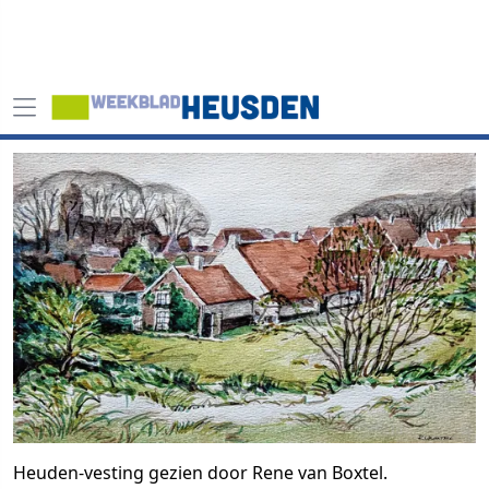
Heuden-vesting gezien door Rene van Boxtel.