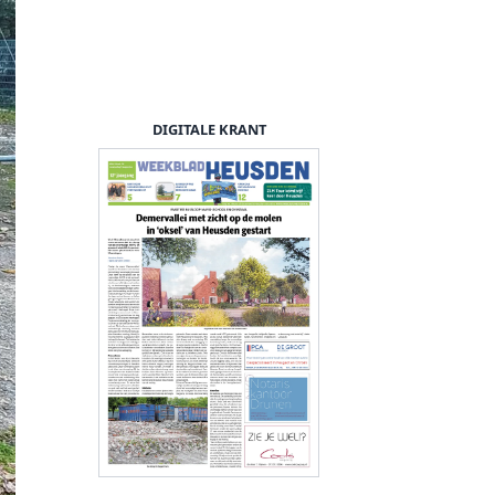
DIGITALE KRANT