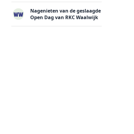
Nagenieten van de geslaagde
Open Dag van RKC Waalwijk