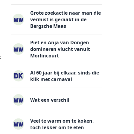
Grote zoekactie naar man die
vermist is geraakt in de
Bergsche Maas
Piet en Anja van Dongen
domineren vlucht vanuit
Morlincourt
s
Al 60 jaar bij elkaar, sinds die
klik met carnaval
Wat een verschil
Veel te warm om te koken,
toch lekker om te eten