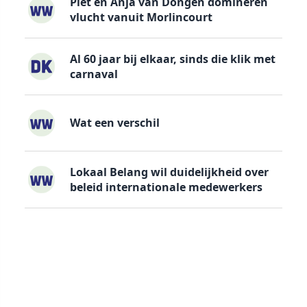
Piet en Anja van Dongen domineren
vlucht vanuit Morlincourt
Al 60 jaar bij elkaar, sinds die klik met
carnaval
Wat een verschil
Lokaal Belang wil duidelijkheid over
beleid internationale medewerkers