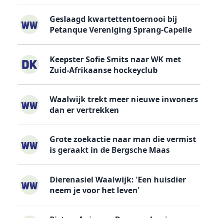
Geslaagd kwartettentoernooi bij
Petanque Vereniging Sprang-Capelle
Keepster Sofie Smits naar WK met
Zuid-Afrikaanse hockeyclub
Waalwijk trekt meer nieuwe inwoners
dan er vertrekken
Grote zoekactie naar man die vermist
is geraakt in de Bergsche Maas
Dierenasiel Waalwijk: 'Een huisdier
neem je voor het leven'