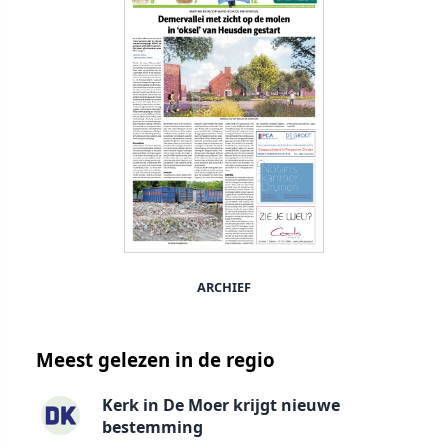
ARCHIEF
Meest gelezen in de regio
Kerk in De Moer krijgt nieuwe
bestemming