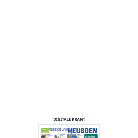
DIGITALE KRANT