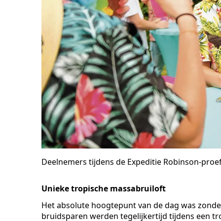
Deelnemers tijdens de Expeditie Robinson-proef.
Unieke tropische massabruiloft
Het absolute hoogtepunt van de dag was zonder 
bruidsparen werden tegelijkertijd tijdens een 