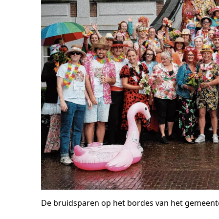
De bruidsparen op het bordes van het gemeenteh