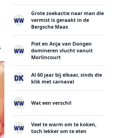
Grote zoekactie naar man die
vermist is geraakt in de
Bergsche Maas
Piet en Anja van Dongen
s
domineren vlucht vanuit
Morlincourt
Al 60 jaar bij elkaar, sinds die
klik met carnaval
Wat een verschil
Veel te warm om te koken,
toch lekker om te eten