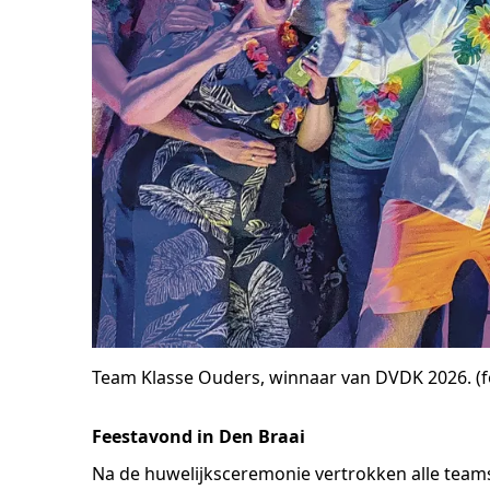
Team Klasse Ouders, winnaar van DVDK 2026. (
Feestavond in Den Braai
Na de huwelijksceremonie vertrokken alle team