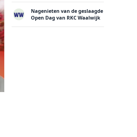
Nagenieten van de geslaagde
Open Dag van RKC Waalwijk