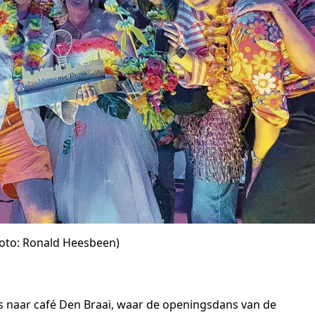
foto: Ronald Heesbeen)
s naar café Den Braai, waar de openingsdans van de