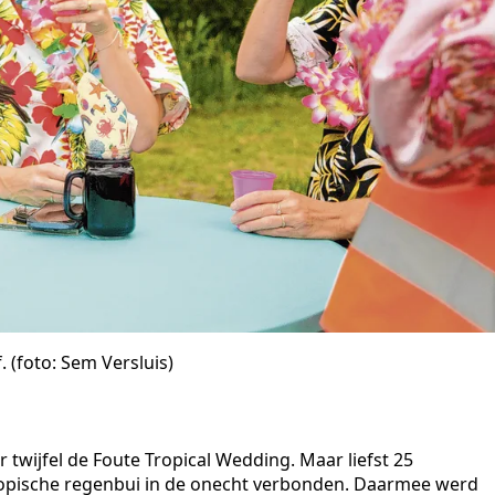
 (foto: Sem Versluis)
twijfel de Foute Tropical Wedding. Maar liefst 25
tropische regenbui in de onecht verbonden. Daarmee werd