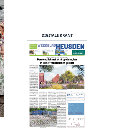
DIGITALE KRANT