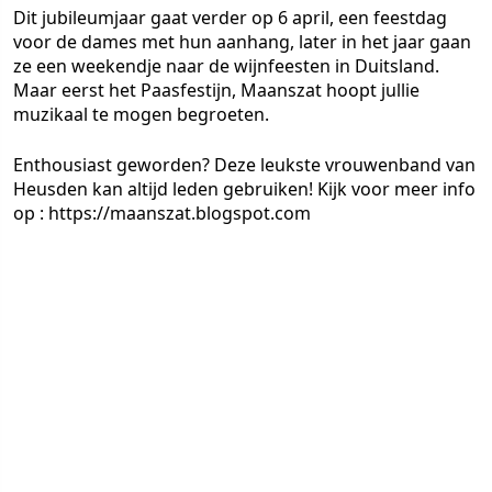
Dit jubileumjaar gaat verder op 6 april, een feestdag
voor de dames met hun aanhang, later in het jaar gaan
ze een weekendje naar de wijnfeesten in Duitsland.
Maar eerst het Paasfestijn, Maanszat hoopt jullie
muzikaal te mogen begroeten.
Enthousiast geworden? Deze leukste vrouwenband van
Heusden kan altijd leden gebruiken! Kijk voor meer info
op : https://maanszat.blogspot.com