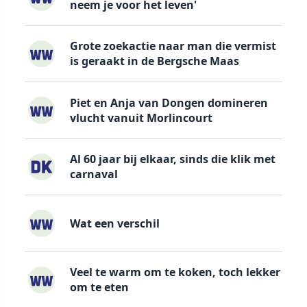
neem je voor het leven'
Grote zoekactie naar man die vermist
is geraakt in de Bergsche Maas
Piet en Anja van Dongen domineren
vlucht vanuit Morlincourt
Al 60 jaar bij elkaar, sinds die klik met
carnaval
Wat een verschil
Veel te warm om te koken, toch lekker
om te eten