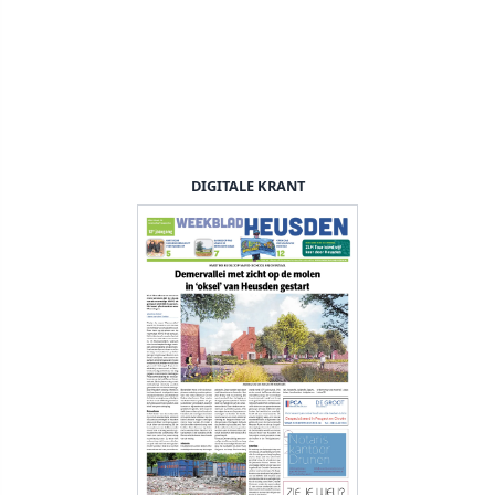
DIGITALE KRANT