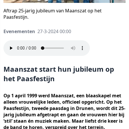
Aftrap 25-jarig jubileum van Maanszat op het
Paasfestijn.
Evenementen
27-3-2024 00:00
Maanszat start hun jubileum op
het Paasfestijn
Op 1 april 1999 werd Maanszat, een blaaskapel met
alleen vrouwelijke leden, officieel opgericht. Op het
Paasfestijn, tweede paasdag in Drunen, wordt dit 25-
jarig jubileum afgetrapt en gaan de vrouwen hier bij
‘stil’ staan én muziek maken. Maar liefst drie keer is
de band te horen, verspreid over het terrein.