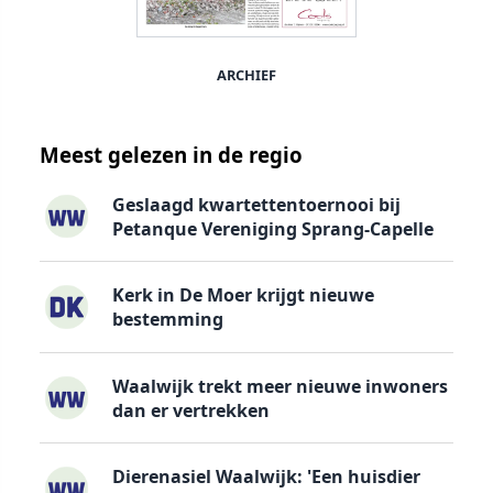
ARCHIEF
Meest gelezen in de regio
Geslaagd kwartettentoernooi bij
Petanque Vereniging Sprang-Capelle
Kerk in De Moer krijgt nieuwe
bestemming
Waalwijk trekt meer nieuwe inwoners
dan er vertrekken
Dierenasiel Waalwijk: 'Een huisdier