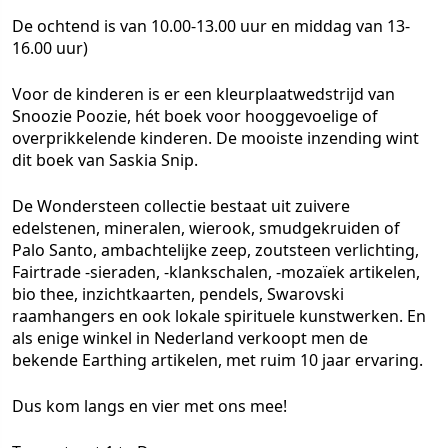
De ochtend is van 10.00-13.00 uur en middag van 13-
16.00 uur)
Voor de kinderen is er een kleurplaatwedstrijd van
Snoozie Poozie, hét boek voor hooggevoelige of
overprikkelende kinderen. De mooiste inzending wint
dit boek van Saskia Snip.
De Wondersteen collectie bestaat uit zuivere
edelstenen, mineralen, wierook, smudgekruiden of
Palo Santo, ambachtelijke zeep, zoutsteen verlichting,
Fairtrade -sieraden, -klankschalen, -mozaïek artikelen,
bio thee, inzichtkaarten, pendels, Swarovski
raamhangers en ook lokale spirituele kunstwerken. En
als enige winkel in Nederland verkoopt men de
bekende Earthing artikelen, met ruim 10 jaar ervaring.
Dus kom langs en vier met ons mee!