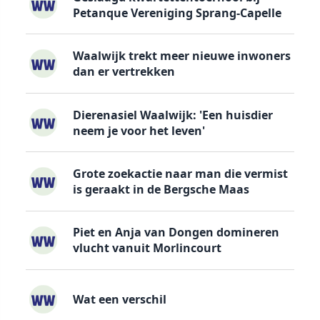
Petanque Vereniging Sprang-Capelle
Waalwijk trekt meer nieuwe inwoners
dan er vertrekken
Dierenasiel Waalwijk: 'Een huisdier
neem je voor het leven'
Grote zoekactie naar man die vermist
is geraakt in de Bergsche Maas
Piet en Anja van Dongen domineren
vlucht vanuit Morlincourt
Wat een verschil