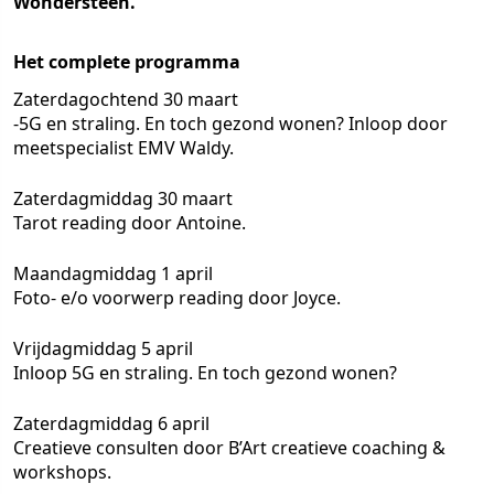
Wondersteen.
Het complete programma
Zaterdagochtend 30 maart
-5G en straling. En toch gezond wonen? Inloop door
meetspecialist EMV Waldy.
Zaterdagmiddag 30 maart
Tarot reading door Antoine.
Maandagmiddag 1 april
Foto- e/o voorwerp reading door Joyce.
Vrijdagmiddag 5 april
Inloop 5G en straling. En toch gezond wonen?
Zaterdagmiddag 6 april
Creatieve consulten door B’Art creatieve coaching &
workshops.