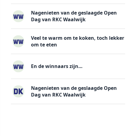
Nagenieten van de geslaagde Open
Dag van RKC Waalwijk
Veel te warm om te koken, toch lekker
om te eten
En de winnaars zijn…
Nagenieten van de geslaagde Open
Dag van RKC Waalwijk