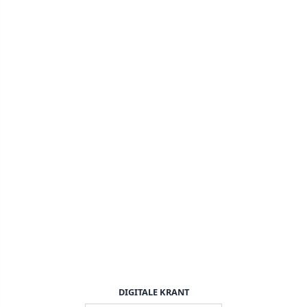
DIGITALE KRANT