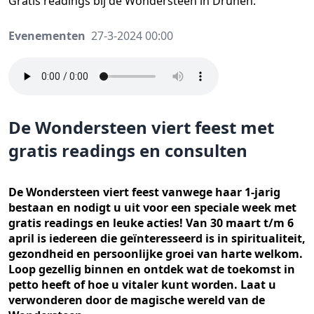
Gratis readings bij de Wondersteen in Drunen.
Evenementen
27-3-2024 00:00
De Wondersteen viert feest met
gratis readings en consulten
De Wondersteen viert feest vanwege haar 1-jarig
bestaan en nodigt u uit voor een speciale week met
gratis readings en leuke acties! Van 30 maart t/m 6
april is iedereen die geïnteresseerd is in spiritualiteit,
gezondheid en persoonlijke groei van harte welkom.
Loop gezellig binnen en ontdek wat de toekomst in
petto heeft of hoe u vitaler kunt worden. Laat u
verwonderen door de magische wereld van de