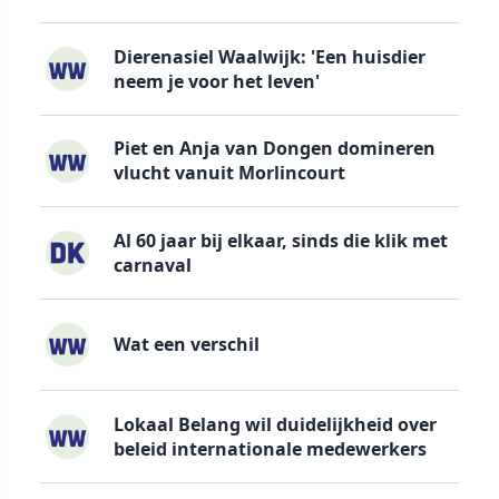
Dierenasiel Waalwijk: 'Een huisdier
neem je voor het leven'
Piet en Anja van Dongen domineren
vlucht vanuit Morlincourt
Al 60 jaar bij elkaar, sinds die klik met
carnaval
Wat een verschil
Lokaal Belang wil duidelijkheid over
beleid internationale medewerkers