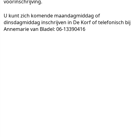
voorinschrijving.
U kunt zich komende maandagmiddag of
dinsdagmiddag inschrijven in De Korf of telefonisch bij
Annemarie van Bladel: 06-13390416