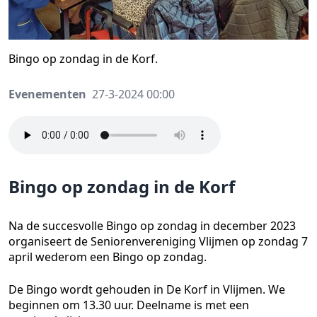
Bingo op zondag in de Korf.
Evenementen
27-3-2024 00:00
Bingo op zondag in de Korf
Na de succesvolle Bingo op zondag in december 2023
organiseert de Seniorenvereniging Vlijmen op zondag 7
april wederom een Bingo op zondag.
De Bingo wordt gehouden in De Korf in Vlijmen. We
beginnen om 13.30 uur. Deelname is met een