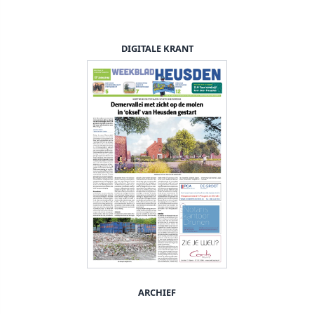
DIGITALE KRANT
ARCHIEF