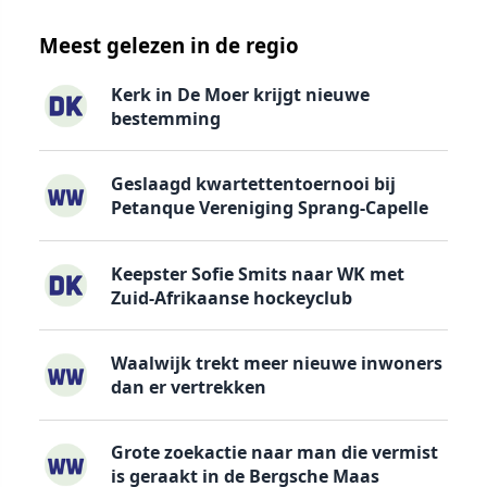
Meest gelezen in de regio
Kerk in De Moer krijgt nieuwe
bestemming
Geslaagd kwartettentoernooi bij
Petanque Vereniging Sprang-Capelle
Keepster Sofie Smits naar WK met
Zuid-Afrikaanse hockeyclub
Waalwijk trekt meer nieuwe inwoners
dan er vertrekken
Grote zoekactie naar man die vermist
is geraakt in de Bergsche Maas