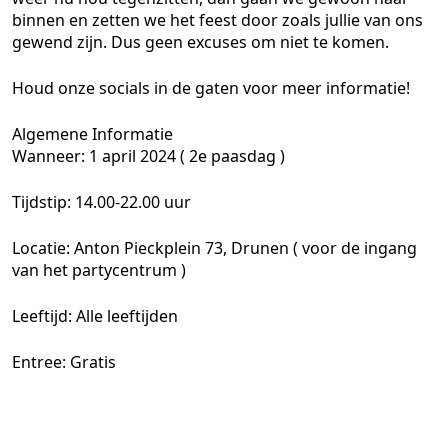
binnen en zetten we het feest door zoals jullie van ons
gewend zijn. Dus geen excuses om niet te komen.
Houd onze socials in de gaten voor meer informatie!
Algemene Informatie
Wanneer: 1 april 2024 ( 2e paasdag )
Tijdstip: 14.00-22.00 uur
Locatie: Anton Pieckplein 73, Drunen ( voor de ingang
van het partycentrum )
Leeftijd: Alle leeftijden
Entree: Gratis