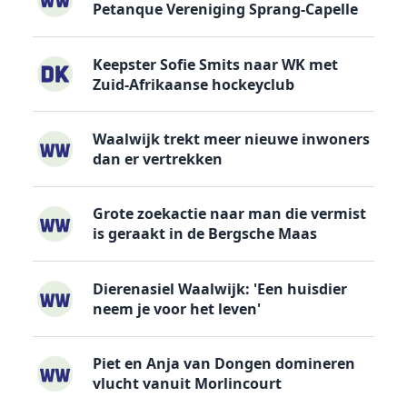
Petanque Vereniging Sprang-Capelle
Keepster Sofie Smits naar WK met
Zuid-Afrikaanse hockeyclub
Waalwijk trekt meer nieuwe inwoners
dan er vertrekken
Grote zoekactie naar man die vermist
is geraakt in de Bergsche Maas
Dierenasiel Waalwijk: 'Een huisdier
neem je voor het leven'
Piet en Anja van Dongen domineren
vlucht vanuit Morlincourt