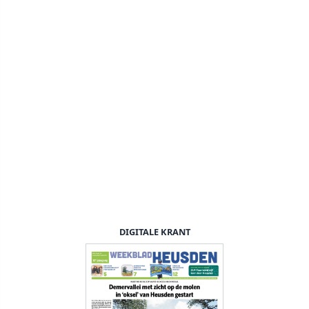
DIGITALE KRANT