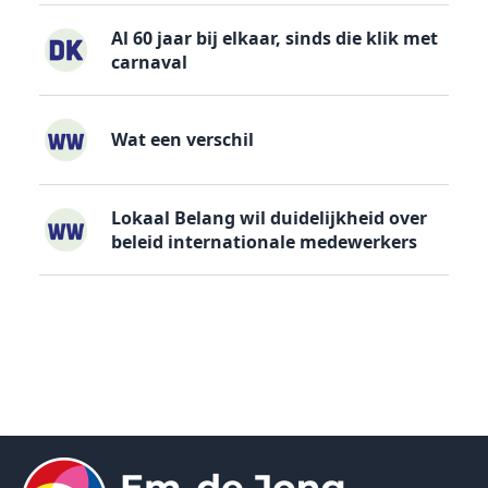
Al 60 jaar bij elkaar, sinds die klik met
carnaval
Wat een verschil
Lokaal Belang wil duidelijkheid over
beleid internationale medewerkers