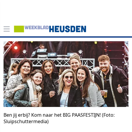
Ben jij erbij? Kom naar het BIG PAASFESTIJN! (Foto:
Sluipschuttermedia)