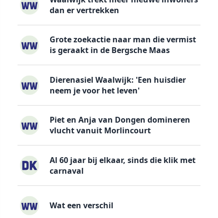
dan er vertrekken
Grote zoekactie naar man die vermist
is geraakt in de Bergsche Maas
Dierenasiel Waalwijk: 'Een huisdier
neem je voor het leven'
Piet en Anja van Dongen domineren
vlucht vanuit Morlincourt
Al 60 jaar bij elkaar, sinds die klik met
carnaval
Wat een verschil