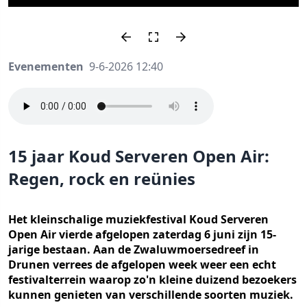
Evenementen
9-6-2026 12:40
15 jaar Koud Serveren Open Air:
Regen, rock en reünies
Het kleinschalige muziekfestival Koud Serveren
Open Air vierde afgelopen zaterdag 6 juni zijn 15-
jarige bestaan. Aan de Zwaluwmoersedreef in
Drunen verrees de afgelopen week weer een echt
festivalterrein waarop zo'n kleine duizend bezoekers
kunnen genieten van verschillende soorten muziek.