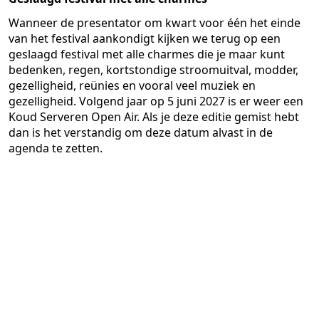
Wanneer de presentator om kwart voor één het einde
van het festival aankondigt kijken we terug op een
geslaagd festival met alle charmes die je maar kunt
bedenken, regen, kortstondige stroomuitval, modder,
gezelligheid, reünies en vooral veel muziek en
gezelligheid. Volgend jaar op 5 juni 2027 is er weer een
Koud Serveren Open Air. Als je deze editie gemist hebt
dan is het verstandig om deze datum alvast in de
agenda te zetten.