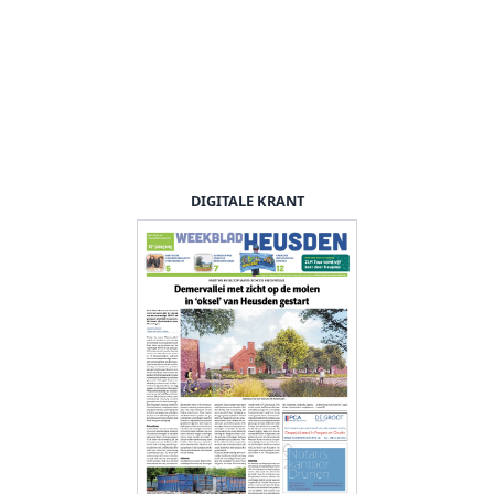
DIGITALE KRANT